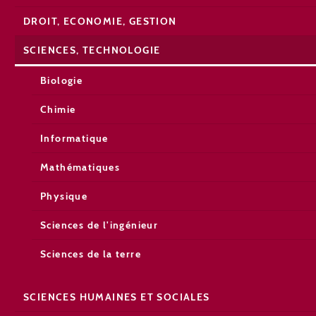
DROIT, ECONOMIE, GESTION
SCIENCES, TECHNOLOGIE
Biologie
Chimie
Informatique
Mathématiques
Physique
Sciences de l'ingénieur
Sciences de la terre
SCIENCES HUMAINES ET SOCIALES