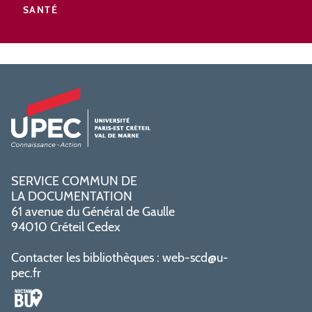
SANTÉ
SERVICE COMMUN DE
LA DOCUMENTATION
61 avenue du Général de Gaulle
94010 Créteil Cedex
Contacter les bibliothèques :
web-scd@u-
pec.fr