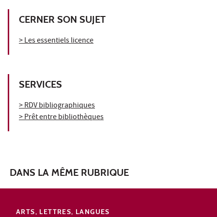
CERNER SON SUJET
> Les essentiels licence
SERVICES
> RDV bibliographiques
> Prêt entre bibliothèques
DANS LA MÊME RUBRIQUE
ARTS, LETTRES, LANGUES