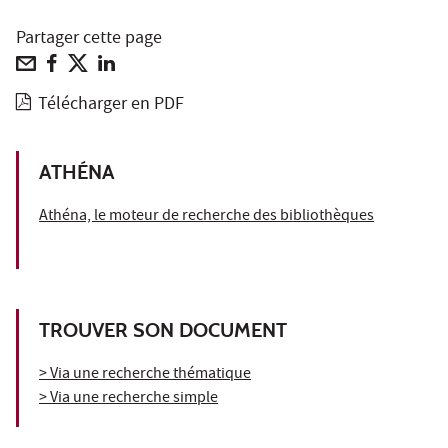
Partager cette page
Télécharger en PDF
ATHÉNA
Athéna, le moteur de recherche des bibliothèques
TROUVER SON DOCUMENT
> Via une recherche thématique
> Via une recherche simple