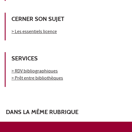
CERNER SON SUJET
> Les essentiels licence
SERVICES
> RDV bibliographiques
> Prêt entre bibliothèques
DANS LA MÊME RUBRIQUE