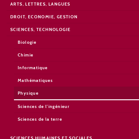
ARTS, LETTRES, LANGUES
DROIT, ECONOMIE, GESTION
SCIENCES, TECHNOLOGIE
Biologie
Chimie
Informatique
Mathématiques
Physique
Sciences de l'ingénieur
Sciences de la terre
SCIENCES HUMAINES ET SOCIALES