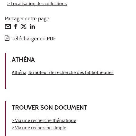
> Localisation des collections
Partager cette page
Télécharger en PDF
ATHÉNA
Athéna, le moteur de recherche des bibliothèques
TROUVER SON DOCUMENT
> Via une recherche thématique
> Via une recherche simple