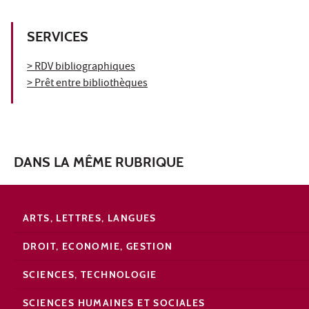
SERVICES
> RDV bibliographiques
> Prêt entre bibliothèques
DANS LA MÊME RUBRIQUE
ARTS, LETTRES, LANGUES
DROIT, ECONOMIE, GESTION
SCIENCES, TECHNOLOGIE
SCIENCES HUMAINES ET SOCIALES