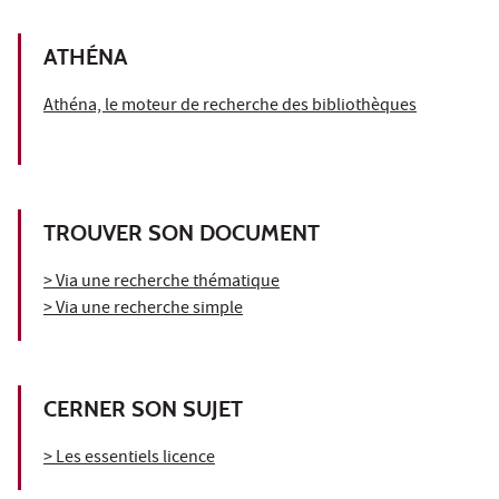
ATHÉNA
Athéna, le moteur de recherche des bibliothèques
TROUVER SON DOCUMENT
> Via une recherche thématique
> Via une recherche simple
CERNER SON SUJET
> Les essentiels licence