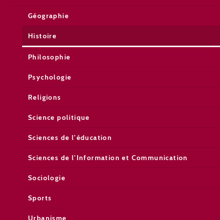
Géographie
Histoire
Philosophie
Psychologie
Religions
Science politique
Sciences de l'éducation
Sciences de l'Information et Communication
Sociologie
Sports
Urbanisme