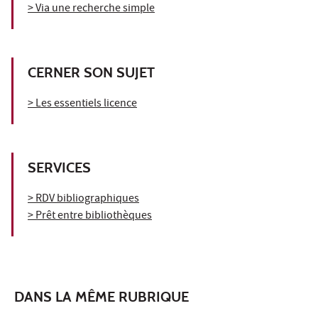
> Via une recherche simple
CERNER SON SUJET
> Les essentiels licence
SERVICES
> RDV bibliographiques
> Prêt entre bibliothèques
DANS LA MÊME RUBRIQUE