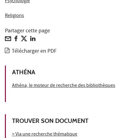
Psychologie
Religions
Partager cette page
Télécharger en PDF
ATHÉNA
Athéna, le moteur de recherche des bibliothèques
TROUVER SON DOCUMENT
> Via une recherche thématique