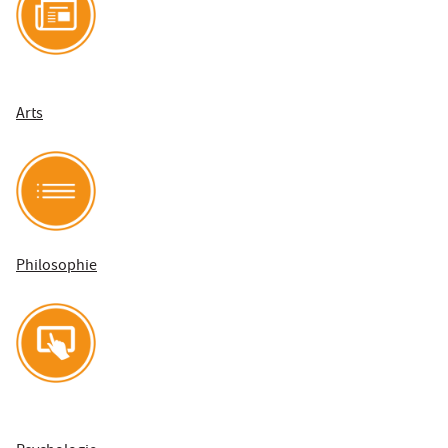
Arts
Philosophie