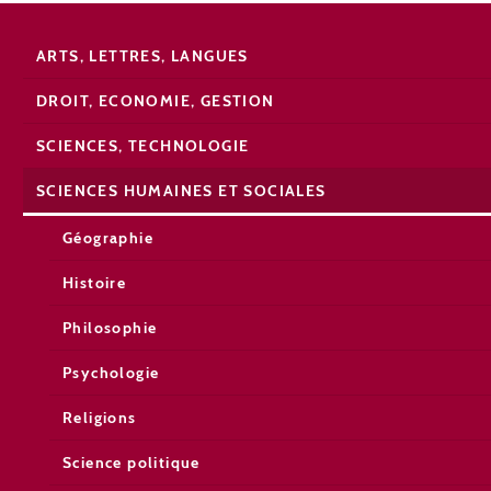
ARTS, LETTRES, LANGUES
DROIT, ECONOMIE, GESTION
SCIENCES, TECHNOLOGIE
SCIENCES HUMAINES ET SOCIALES
Géographie
Histoire
Philosophie
Psychologie
Religions
Science politique