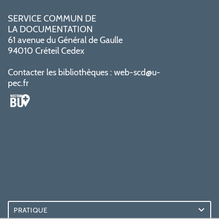
SERVICE COMMUN DE
LA DOCUMENTATION
61 avenue du Général de Gaulle
94010 Créteil Cedex
Contacter les bibliothèques :
web-scd@u-
pec.fr
PRATIQUE