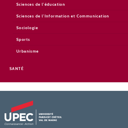
Sciences de l'éducation
Sciences de l'Information et Communication
Sociologie
Sports
Urbanisme
SANTÉ