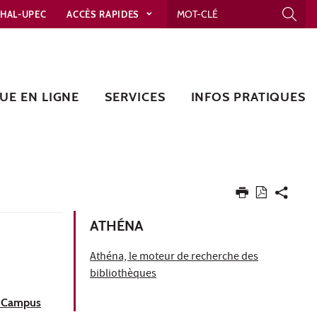
HAL-UPEC
ACCÈS RAPIDES
UE EN LIGNE
SERVICES
INFOS PRATIQUES
ATHÉNA
Athéna, le moteur de recherche des
bibliothèques
 Campus