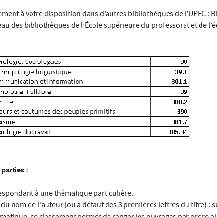
ment à votre disposition dans d’autres bibliothèques de l’UPEC : B
u des bibliothèques de l’École supérieure du professorat et de l’é
parties :
respondant à une thématique particulière.
du nom de l'auteur (ou à défaut des 3 premières lettres du titre) : s