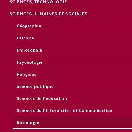
SCIENCES, TECHNOLOGIE
SCIENCES HUMAINES ET SOCIALES
Géographie
Histoire
Philosophie
Psychologie
Religions
Science politique
Sciences de l'éducation
Sciences de l'Information et Communication
Sociologie