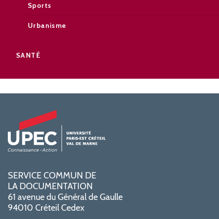
Sports
Urbanisme
SANTÉ
SERVICE COMMUN DE
LA DOCUMENTATION
61 avenue du Général de Gaulle
94010 Créteil Cedex