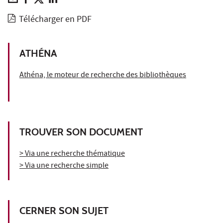
Télécharger en PDF
ATHÉNA
Athéna, le moteur de recherche des bibliothèques
TROUVER SON DOCUMENT
> Via une recherche thématique
> Via une recherche simple
CERNER SON SUJET