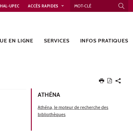
HAL-UPEC
ACCÈS RAPIDES
UE EN LIGNE
SERVICES
INFOS PRATIQUES
ATHÉNA
Athéna, le moteur de recherche des
bibliothèques