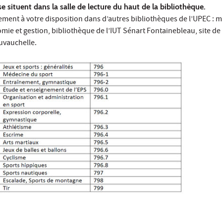
se situent dans la salle de lecture du haut de la bibliothèque.
ement à votre disposition dans d’autres bibliothèques de l’UPEC : 
ie et gestion, bibliothèque de l’IUT Sénart Fontainebleau, site de
uvauchelle.