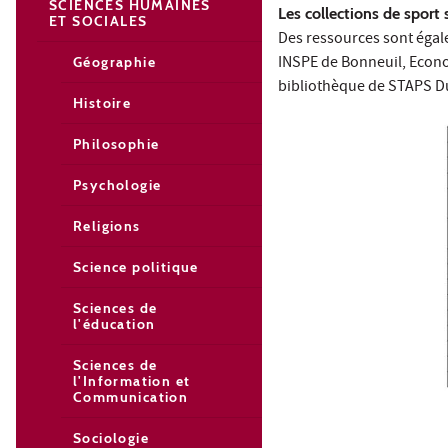
SCIENCES HUMAINES
Les collections de sport 
ET SOCIALES
Des ressources sont égal
INSPE de Bonneuil, Econom
Géographie
bibliothèque de STAPS D
Histoire
Philosophie
Psychologie
Religions
Science politique
Sciences de
l'éducation
Sciences de
l'Information et
Communication
Sociologie