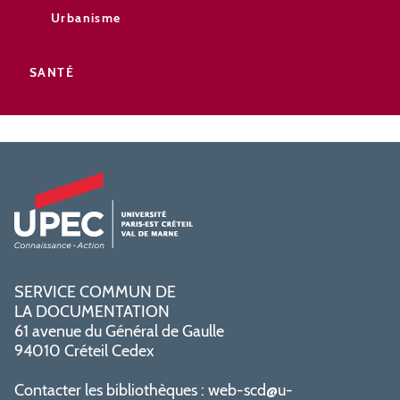
Urbanisme
SANTÉ
SERVICE COMMUN DE
LA DOCUMENTATION
61 avenue du Général de Gaulle
94010 Créteil Cedex
Contacter les bibliothèques :
web-scd@u-