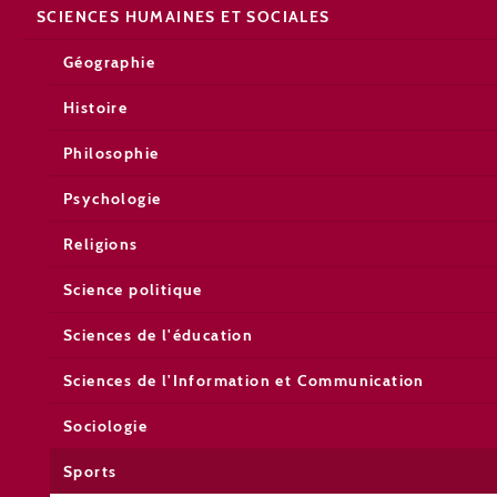
SCIENCES HUMAINES ET SOCIALES
Géographie
Histoire
Philosophie
Psychologie
Religions
Science politique
Sciences de l'éducation
Sciences de l'Information et Communication
Sociologie
Sports