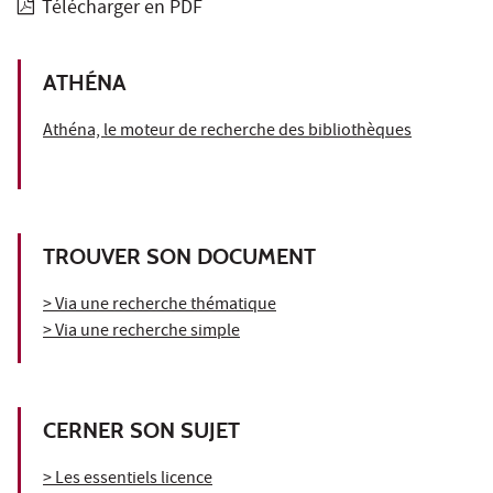
Télécharger en PDF
ATHÉNA
Athéna, le moteur de recherche des bibliothèques
TROUVER SON DOCUMENT
> Via une recherche thématique
> Via une recherche simple
CERNER SON SUJET
> Les essentiels licence