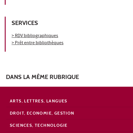
SERVICES
> RDV bibliographiques
> Prêt entre bibliothèques
DANS LA MÊME RUBRIQUE
ARTS, LETTRES, LANGUES
DROIT, ECONOMIE, GESTION
SCIENCES, TECHNOLOGIE