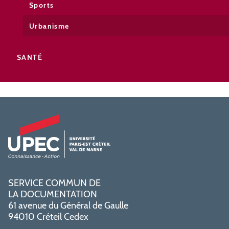
Sports
Urbanisme
SANTÉ
SERVICE COMMUN DE
LA DOCUMENTATION
61 avenue du Général de Gaulle
94010 Créteil Cedex