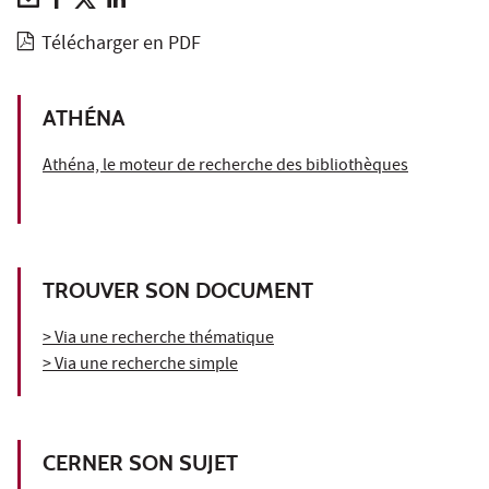
Télécharger en PDF
ATHÉNA
Athéna, le moteur de recherche des bibliothèques
TROUVER SON DOCUMENT
> Via une recherche thématique
> Via une recherche simple
CERNER SON SUJET