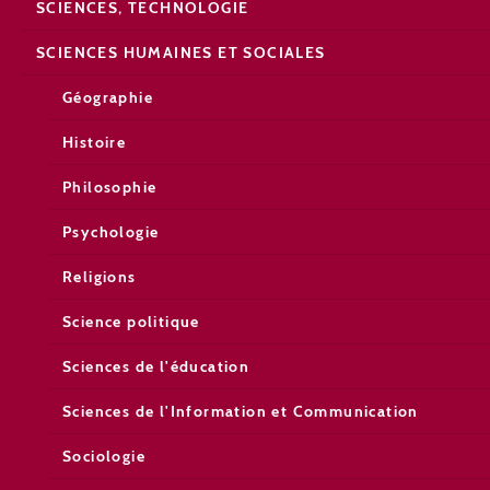
SCIENCES, TECHNOLOGIE
SCIENCES HUMAINES ET SOCIALES
Géographie
Histoire
Philosophie
Psychologie
Religions
Science politique
Sciences de l'éducation
Sciences de l'Information et Communication
Sociologie