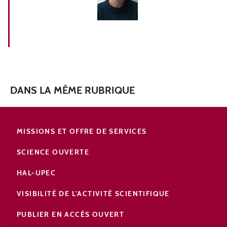
DANS LA MÊME RUBRIQUE
MISSIONS ET OFFRE DE SERVICES
SCIENCE OUVERTE
HAL-UPEC
VISIBILITÉ DE L’ACTIVITÉ SCIENTIFIQUE
PUBLIER EN ACCÈS OUVERT