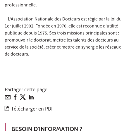
professionnelle.
- L’
Association Nationale des Docteurs
est régie par la loi du
1er juillet 1901. Fondée en 1970, elle est reconnue d’utilité
publique depuis 1975. Ses trois missions principales sont :
promouvoir le doctorat, mettre les talents des docteurs au
service de la société, créer et mettre en synergie les réseaux
de docteurs.
Partager cette page
Télécharger en PDF
BESOIN D'INFORMATION ?