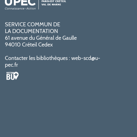
SERVICE COMMUN DE
LA DOCUMENTATION
61 avenue du Général de Gaulle
94010 Créteil Cedex
Contacter les bibliothèques :
web-scd@u-
pec.fr