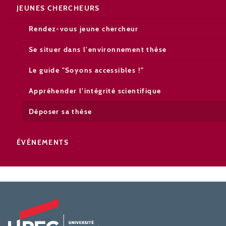
JEUNES CHERCHEURS
Rendez-vous jeune chercheur
Se situer dans l'environnement thèse
Le guide "Soyons accessibles !"
Appréhender l'intégrité scientifique
Déposer sa thèse
ÉVÉNEMENTS