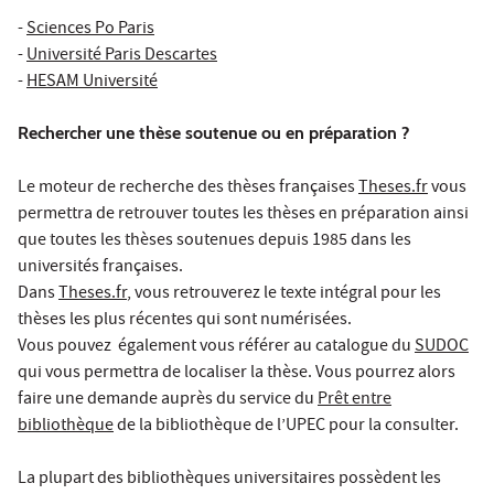
-
Sciences Po Paris
-
Université Paris Descartes
-
HESAM Université
Rechercher une thèse soutenue ou en préparation ?
Le moteur de recherche des thèses françaises
Theses.fr
vous
permettra de retrouver toutes les thèses en préparation ainsi
que toutes les thèses soutenues depuis 1985 dans les
universités françaises.
Dans
Theses.fr
, vous retrouverez le texte intégral pour les
thèses les plus récentes qui sont numérisées.
Vous pouvez également vous référer au catalogue du
SUDOC
qui vous permettra de localiser la thèse. Vous pourrez alors
faire une demande auprès du service du
Prêt entre
bibliothèque
de la bibliothèque de l’UPEC pour la consulter.
La plupart des bibliothèques universitaires possèdent les