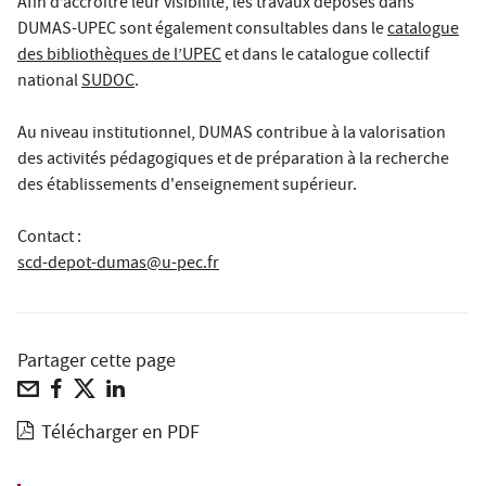
Afin d’accroître leur visibilité, les travaux déposés dans
DUMAS-UPEC sont également consultables dans le
catalogue
des bibliothèques de l’UPEC
et dans le catalogue collectif
national
SUDOC
.
Au niveau institutionnel, DUMAS contribue à la valorisation
des activités pédagogiques et de préparation à la recherche
des établissements d'enseignement supérieur.
Contact :
scd-depot-dumas@u-pec.fr
Partager cette page
Télécharger en PDF