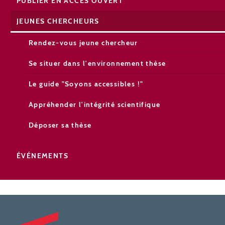
PUBLIER EN ACCÈS OUVERT
JEUNES CHERCHEURS
Rendez-vous jeune chercheur
Se situer dans l'environnement thèse
Le guide "Soyons accessibles !"
Appréhender l'intégrité scientifique
Déposer sa thèse
ÉVÉNEMENTS