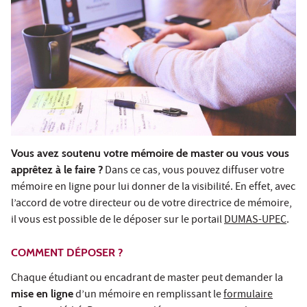
Vous avez soutenu votre mémoire de master ou vous vous
apprêtez à le faire ?
Dans ce cas, vous pouvez diffuser votre
mémoire en ligne pour lui donner de la visibilité. En effet, avec
l’accord de votre directeur ou de votre directrice de mémoire,
il vous est possible de le déposer sur le portail
DUMAS-UPEC
.
COMMENT DÉPOSER ?
Chaque étudiant ou encadrant de master peut demander la
mise en ligne
d’un mémoire en remplissant le
formulaire