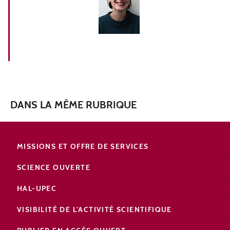
DANS LA MÊME RUBRIQUE
MISSIONS ET OFFRE DE SERVICES
SCIENCE OUVERTE
HAL-UPEC
VISIBILITÉ DE L’ACTIVITÉ SCIENTIFIQUE