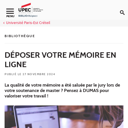
Aller au contenu
Navigation secondaire
MENU
Université Paris-Est Créteil
BIBLIOTHÈQUE
DÉPOSER VOTRE MÉMOIRE EN
LIGNE
PUBLIÉ LE 27 NOVEMBRE 2024
La qualité de votre mémoire a été saluée par le jury lors de
votre soutenance de master ? Pensez à DUMAS pour
valoriser votre travail !