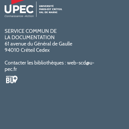
SERVICE COMMUN DE
LA DOCUMENTATION
61 avenue du Général de Gaulle
94010 Créteil Cedex
Contacter les bibliothèques :
web-scd@u-
pec.fr