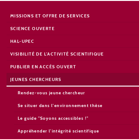
MISSIONS ET OFFRE DE SERVICES
SCIENCE OUVERTE
HAL-UPEC
VISIBILITÉ DE L’ACTIVITÉ SCIENTIFIQUE
PUBLIER EN ACCÈS OUVERT
JEUNES CHERCHEURS
Rendez-vous jeune chercheur
Se situer dans l'environnement thèse
Le guide "Soyons accessibles !"
Appréhender l'intégrité scientifique