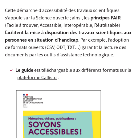
Cette démarche d’accessibilité des travaux scientifiques
s’appuie sur la Science ouverte ; ainsi, les
principes FAIR
(Facile à trouver, Accessible, Interopérable, Réutilisable)
facilitent la mise à disposition des travaux scientifiques aux
personnes en situation d’handicap
. Par exemple, l’adoption
de formats ouverts (CSV, ODT, TXT…) garantit la lecture des
documents par les outils d’assistance technologique.
Le guide
est téléchargeable aux différents formats sur la
plateforme Callisto
: