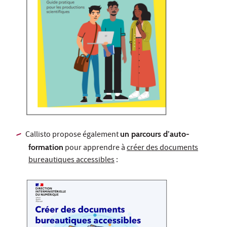
Callisto propose également
un parcours d’auto-
formation
pour apprendre à
créer des documents
bureautiques accessibles
: