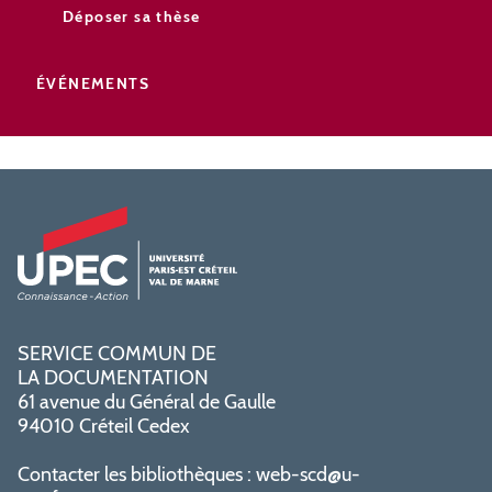
Déposer sa thèse
ÉVÉNEMENTS
SERVICE COMMUN DE
LA DOCUMENTATION
61 avenue du Général de Gaulle
94010 Créteil Cedex
Contacter les bibliothèques :
web-scd@u-