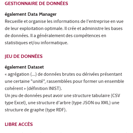
GESTIONNAIRE DE DONNÉES
également Data Manager
Recueille et organise les informations de l'entreprise en vue
de leur exploitation optimale. Il crée et administre les bases
de données. Il a généralement des compétences en
statistiques et/ou informatique.
JEU DE DONNÉES
également Dataset
« agrégation (...) de données brutes ou dérivées présentant
une certaine "unité", rassemblées pour former un ensemble
cohérent » (définition INIST).
Un jeu de données peut avoir une structure tabulaire (CSV
type Excel), une structure d'arbre (type JSON ou XML) une
structure de graphe (type RDF).
LIBRE ACCÈS