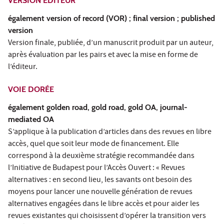
VERSION ÉDITEUR
également version of record (VOR) ; final version ; published
version
Version finale, publiée, d’un manuscrit produit par un auteur,
après évaluation par les pairs et avec la mise en forme de
l’éditeur.
VOIE DORÉE
également golden road, gold road, gold OA, journal-
mediated OA
S’applique à la publication d’articles dans des revues en libre
accès, quel que soit leur mode de financement. Elle
correspond à la deuxième stratégie recommandée dans
l’Initiative de Budapest pour l’Accès Ouvert : « Revues
alternatives : en second lieu, les savants ont besoin des
moyens pour lancer une nouvelle génération de revues
alternatives engagées dans le libre accès et pour aider les
revues existantes qui choisissent d’opérer la transition vers