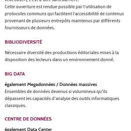
veut ouvert, c’est-à-dire sans barrière.
Cette ouverture est rendue possible par l’utilisation de
protocoles communs qui facilitent l’accessibilité de contenus
provenant de plusieurs entrepôts maintenus par différents
fournisseurs de données.
BIBLIODIVERSITÉ
Nécessaire diversité des productions éditoriales mises à la
disposition des lecteurs dans un environnement donné.
BIG DATA
également Megadonnées / Données massives
Ensembles de données devenus si volumineux qu'ils
dépassent les capacités d'analyse des outils informatiques
classiques.
CENTRE DE DONNÉES
également Data Center