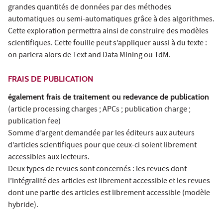
grandes quantités de données par des méthodes
automatiques ou semi-automatiques grâce à des algorithmes.
Cette exploration permettra ainsi de construire des modèles
scientifiques. Cette fouille peut s’appliquer aussi à du texte :
on parlera alors de Text and Data Mining ou TdM.
FRAIS DE PUBLICATION
également frais de traitement ou redevance de publication
(article processing charges ; APCs ; publication charge ;
publication fee)
Somme d’argent demandée par les éditeurs aux auteurs
d’articles scientifiques pour que ceux-ci soient librement
accessibles aux lecteurs.
Deux types de revues sont concernés : les revues dont
l’intégralité des articles est librement accessible et les revues
dont une partie des articles est librement accessible (modèle
hybride).