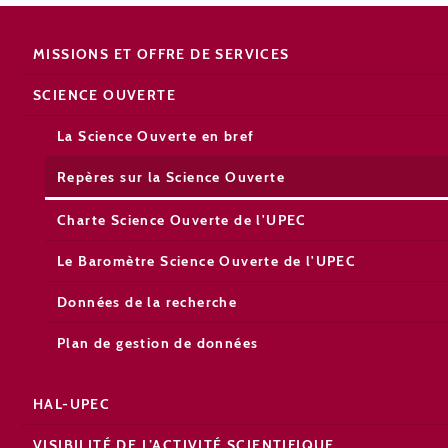
MISSIONS ET OFFRE DE SERVICES
SCIENCE OUVERTE
La Science Ouverte en bref
Repères sur la Science Ouverte
Charte Science Ouverte de l'UPEC
Le Baromètre Science Ouverte de l'UPEC
Données de la recherche
Plan de gestion de données
HAL-UPEC
VISIBILITÉ DE L’ACTIVITÉ SCIENTIFIQUE