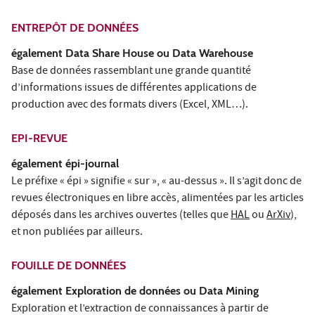
ENTREPÔT DE DONNÉES
également Data Share House ou Data Warehouse
Base de données rassemblant une grande quantité
d’informations issues de différentes applications de
production avec des formats divers (Excel, XML…).
EPI-REVUE
également épi-journal
Le préfixe « épi » signifie « sur », « au-dessus ». Il s’agit donc de
revues électroniques en libre accès, alimentées par les articles
déposés dans les archives ouvertes (telles que
HAL
ou
ArXiv
),
et non publiées par ailleurs.
FOUILLE DE DONNÉES
également Exploration de données ou Data Mining
Exploration et l’extraction de connaissances à partir de