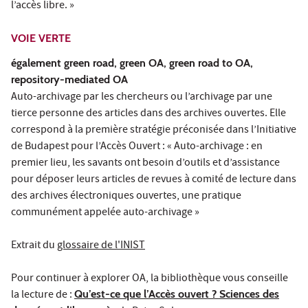
l’accès libre. »
VOIE VERTE
également green road, green OA, green road to OA,
repository-mediated OA
Auto-archivage par les chercheurs ou l’archivage par une
tierce personne des articles dans des archives ouvertes. Elle
correspond à la première stratégie préconisée dans l’Initiative
de Budapest pour l’Accès Ouvert : « Auto-archivage : en
premier lieu, les savants ont besoin d’outils et d’assistance
pour déposer leurs articles de revues à comité de lecture dans
des archives électroniques ouvertes, une pratique
communément appelée auto-archivage »
Extrait du
glossaire de l'INIST
Pour continuer à explorer OA, la bibliothèque vous conseille
la lecture de :
Qu’est-ce que l’Accès ouvert ? Sciences des