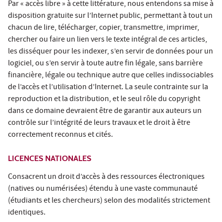
Par « accès libre » à cette littérature, nous entendons sa mise à
disposition gratuite sur l’Internet public, permettant à tout un
chacun de lire, télécharger, copier, transmettre, imprimer,
chercher ou faire un lien vers le texte intégral de ces articles,
les disséquer pour les indexer, s’en servir de données pour un
logiciel, ou s’en servir à toute autre fin légale, sans barrière
financière, légale ou technique autre que celles indissociables
de l’accès et l’utilisation d’Internet. La seule contrainte sur la
reproduction et la distribution, et le seul rôle du copyright
dans ce domaine devraient être de garantir aux auteurs un
contrôle sur l’intégrité de leurs travaux et le droit à être
correctement reconnus et cités.
LICENCES NATIONALES
Consacrent un droit d’accès à des ressources électroniques
(natives ou numérisées) étendu à une vaste communauté
(étudiants et les chercheurs) selon des modalités strictement
identiques.