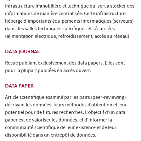
Infrastructure immobilière et technique qui sert à stocker des
informations de manière centralisée. Cette infrastructure
héberge d’importants équipements informatiques (serveurs)
dans des salles techniques spécifiques et sécurisées
(alimentation électrique, refroidissement, accès au réseau).
DATA JOURNAL
Revue publiant exclusivement des data papers. Elles sont
pour la plupart publiées en accès ouvert.
DATA PAPER
Article scientifique examiné par les pairs (peer-reviewing)
décrivant les données, leurs méthodes d’obtention et leur
potentiel pour de futures recherches. L’objectif d’un data
paper est de valoriser les données, et d'informer la
communauté scientifique de leur existence et de leur
disponibilité dans un entrepôt de données.