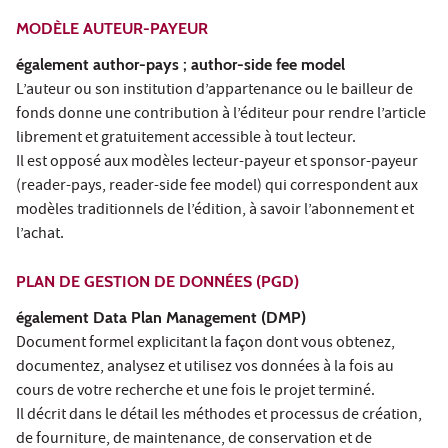
MODÈLE AUTEUR-PAYEUR
également author-pays ; author-side fee model
L’auteur ou son institution d’appartenance ou le bailleur de
fonds donne une contribution à l’éditeur pour rendre l’article
librement et gratuitement accessible à tout lecteur.
Il est opposé aux modèles lecteur-payeur et sponsor-payeur
(reader-pays, reader-side fee model) qui correspondent aux
modèles traditionnels de l’édition, à savoir l’abonnement et
l’achat.
PLAN DE GESTION DE DONNÉES (PGD)
également Data Plan Management (DMP)
Document formel explicitant la façon dont vous obtenez,
documentez, analysez et utilisez vos données à la fois au
cours de votre recherche et une fois le projet terminé.
Il décrit dans le détail les méthodes et processus de création,
de fourniture, de maintenance, de conservation et de