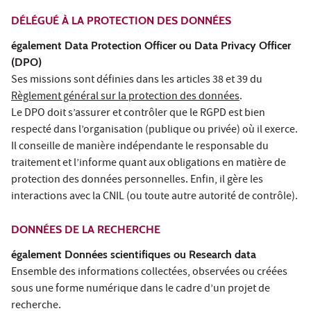
DÉLÉGUÉ À LA PROTECTION DES DONNÉES
également Data Protection Officer ou Data Privacy Officer
(DPO)
Ses missions sont définies dans les articles 38 et 39 du
Règlement général sur la protection des données
.
Le DPO doit s’assurer et contrôler que le RGPD est bien
respecté dans l’organisation (publique ou privée) où il exerce.
Il conseille de manière indépendante le responsable du
traitement et l’informe quant aux obligations en matière de
protection des données personnelles. Enfin, il gère les
interactions avec la CNIL (ou toute autre autorité de contrôle).
DONNÉES DE LA RECHERCHE
également Données scientifiques ou Research data
Ensemble des informations collectées, observées ou créées
sous une forme numérique dans le cadre d’un projet de
recherche.