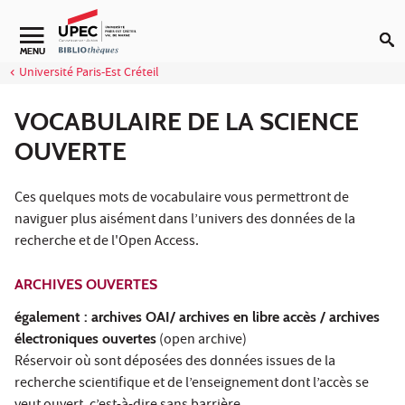
Aller au contenu
Navigation secondaire
MENU
Université Paris-Est Créteil
VOCABULAIRE DE LA SCIENCE
OUVERTE
Ces quelques mots de vocabulaire vous permettront de
naviguer plus aisément dans l’univers des données de la
recherche et de l'Open Access.
ARCHIVES OUVERTES
également : archives OAI/ archives en libre accès / archives
électroniques ouvertes
(open archive)
Réservoir où sont déposées des données issues de la
recherche scientifique et de l’enseignement dont l’accès se