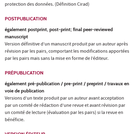
protection des données. (Définition Cirad)
POSTPUBLICATION
également postprint, post-print; final peer-reviewed
manuscript
Version définitive d’un manuscrit produit par un auteur après
révision par les pairs, comportant les modifications apportées
par les pairs mais sans la mise en forme de l’éditeur.
PRÉPUBLICATION
également pré-publication / pre-print / preprint / travaux en
voie de publication
Versions d’un texte produit par un auteur avant acceptation
par un comité de rédaction d’une revue et avant révision par
un comité de lecture (évaluation par les pairs) si la revue en
bénéficie.