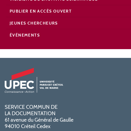
PUBLIER EN ACCÈS OUVERT
JEUNES CHERCHEURS
ÉVÉNEMENTS
SERVICE COMMUN DE
LA DOCUMENTATION
61 avenue du Général de Gaulle
94010 Créteil Cedex