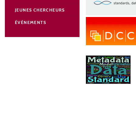
JEUNES CHERCHEURS
ÉVÉNEMENTS