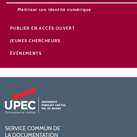
Maitriser son identité numérique
PUBLIER EN ACCÈS OUVERT
JEUNES CHERCHEURS
ÉVÉNEMENTS
SERVICE COMMUN DE
LA DOCUMENTATION