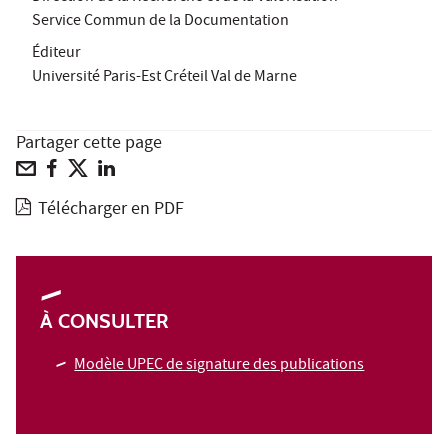
Service Commun de la Documentation
Éditeur
Université Paris-Est Créteil Val de Marne
Partager cette page
Télécharger en PDF
À CONSULTER
Modèle UPEC de signature des publications