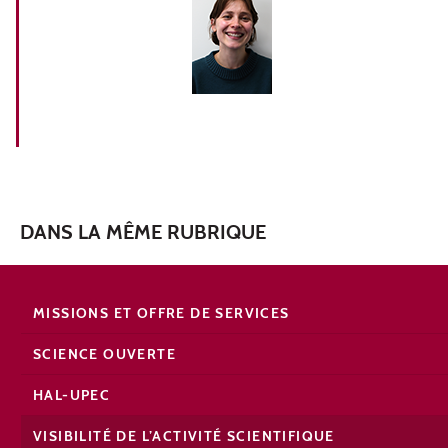
DANS LA MÊME RUBRIQUE
MISSIONS ET OFFRE DE SERVICES
SCIENCE OUVERTE
HAL-UPEC
VISIBILITÉ DE L’ACTIVITÉ SCIENTIFIQUE