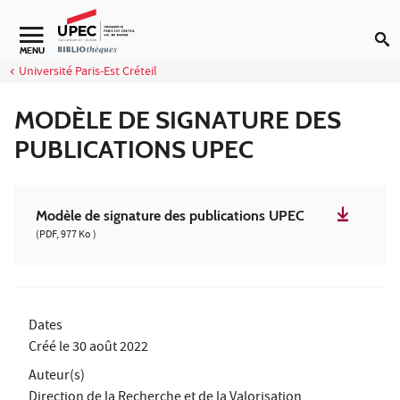
Aller au contenu
Navigation secondaire
MENU
Université Paris-Est Créteil
MODÈLE DE SIGNATURE DES
PUBLICATIONS UPEC
Modèle de signature des publications UPEC
(PDF, 977 Ko )
Dates
Créé le
30 août 2022
Auteur(s)
Direction de la Recherche et de la Valorisation