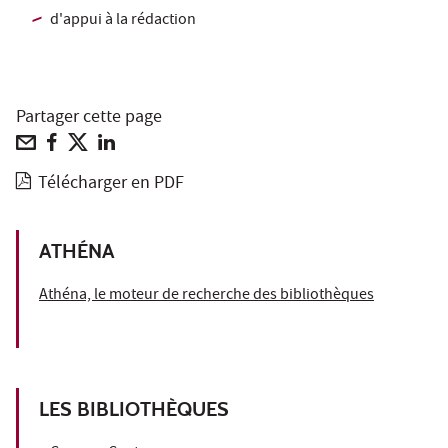
d'appui à la rédaction
Partager cette page
Télécharger en PDF
ATHÉNA
Athéna, le moteur de recherche des bibliothèques
LES BIBLIOTHÈQUES