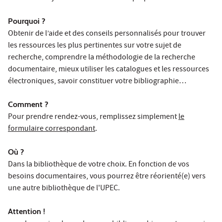
Pourquoi ?
Obtenir de l’aide et des conseils personnalisés pour trouver
les ressources les plus pertinentes sur votre sujet de
recherche, comprendre la méthodologie de la recherche
documentaire, mieux utiliser les catalogues et les ressources
électroniques, savoir constituer votre bibliographie…
Comment ?
Pour prendre rendez-vous, remplissez simplement
le
formulaire correspondant
.
Où ?
Dans la bibliothèque de votre choix. En fonction de vos
besoins documentaires, vous pourrez être réorienté(e) vers
une autre bibliothèque de l'UPEC.
Attention
!