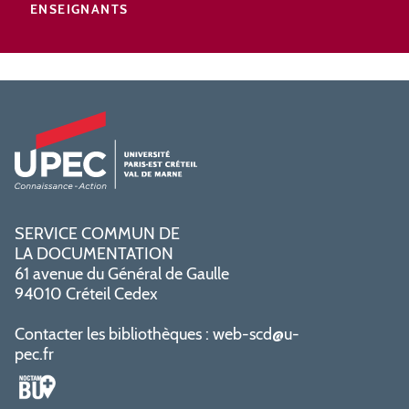
ENSEIGNANTS
SERVICE COMMUN DE
LA DOCUMENTATION
61 avenue du Général de Gaulle
94010 Créteil Cedex
Contacter les bibliothèques :
web-scd@u-
pec.fr