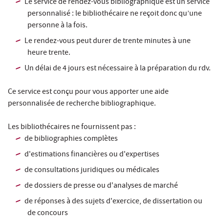
Le service de rendez-vous bibliographique est un service
personnalisé : le bibliothécaire ne reçoit donc qu’une
personne à la fois.
Le rendez-vous peut durer de trente minutes à une
heure trente.
Un délai de 4 jours est nécessaire à la préparation du rdv.
Ce service est conçu pour vous apporter une aide
personnalisée de recherche bibliographique.
Les bibliothécaires ne fournissent pas :
de bibliographies complètes
d'estimations financières ou d'expertises
de consultations juridiques ou médicales
de dossiers de presse ou d'analyses de marché
de réponses à des sujets d'exercice, de dissertation ou
de concours