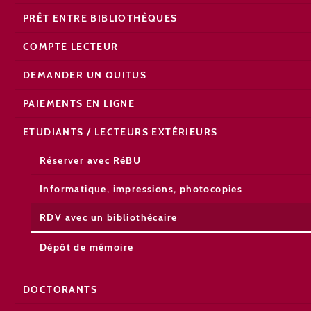
PRÊT ENTRE BIBLIOTHÈQUES
COMPTE LECTEUR
DEMANDER UN QUITUS
PAIEMENTS EN LIGNE
ETUDIANTS / LECTEURS EXTÉRIEURS
Réserver avec RéBU
Informatique, impressions, photocopies
RDV avec un bibliothécaire
Dépôt de mémoire
DOCTORANTS