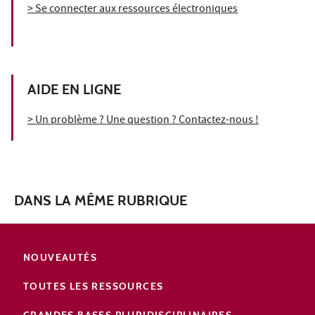
> Se connecter aux ressources électroniques
AIDE EN LIGNE
> Un problème ? Une question ? Contactez-nous !
DANS LA MÊME RUBRIQUE
NOUVEAUTÉS
TOUTES LES RESSOURCES
GRANDES BASES PLURIDISCIPLINAIRES