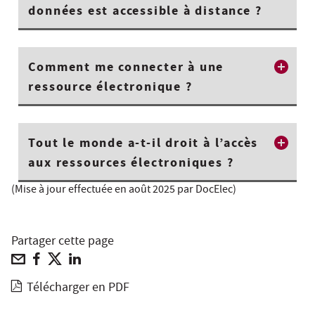
données est accessible à distance ?
Comment me connecter à une
ressource électronique ?
Tout le monde a-t-il droit à l’accès
aux ressources électroniques ?
(Mise à jour effectuée en août 2025 par DocElec)
Partager cette page
Télécharger en PDF