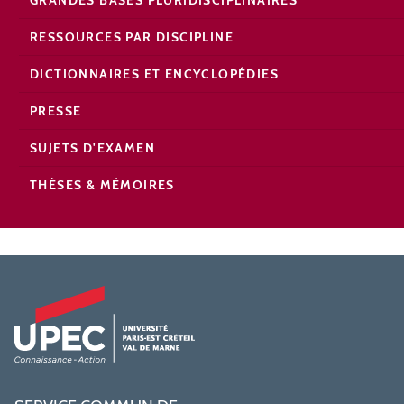
RESSOURCES PAR DISCIPLINE
DICTIONNAIRES ET ENCYCLOPÉDIES
PRESSE
SUJETS D'EXAMEN
THÈSES & MÉMOIRES