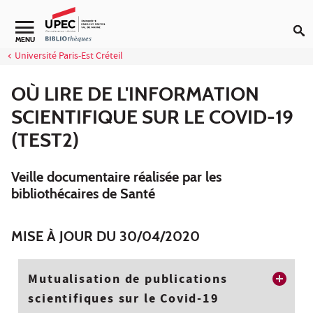
Aller au contenu
Navigation secondaire
MENU
Université Paris-Est Créteil
OÙ LIRE DE L'INFORMATION
SCIENTIFIQUE SUR LE COVID-19
(TEST2)
Veille documentaire réalisée par les
bibliothécaires de Santé
MISE À JOUR DU 30/04/2020
Mutualisation de publications
scientifiques sur le Covid-19