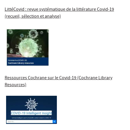
LittéCovid : revue systématique de la littérature Covid-19
(recueil, sélection et analyse)
Ressources Cochrane sur le Covid-19 (Cochrane Library
Resources)