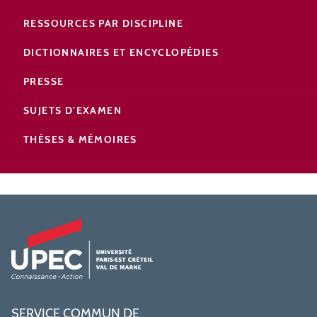
RESSOURCES PAR DISCIPLINE
DICTIONNAIRES ET ENCYCLOPÉDIES
PRESSE
SUJETS D'EXAMEN
THÈSES & MÉMOIRES
SERVICE COMMUN DE