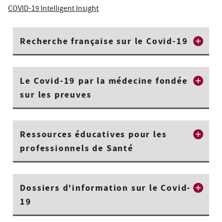
COVID-19 Intelligent Insight
Recherche française sur le Covid-19
Le Covid-19 par la médecine fondée
sur les preuves
Ressources éducatives pour les
professionnels de Santé
Dossiers d'information sur le Covid-
19