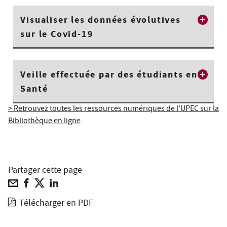
Visualiser les données évolutives
sur le Covid-19
Veille effectuée par des étudiants en
Santé
> Retrouvez toutes les ressources numériques de l'UPEC sur la
Bibliothèque en ligne
Partager cette page
Télécharger en PDF