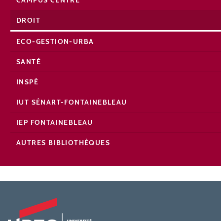
DROIT
ECO-GESTION-URBA
SANTÉ
INSPÉ
IUT SÉNART-FONTAINEBLEAU
IEP FONTAINEBLEAU
AUTRES BIBLIOTHÈQUES