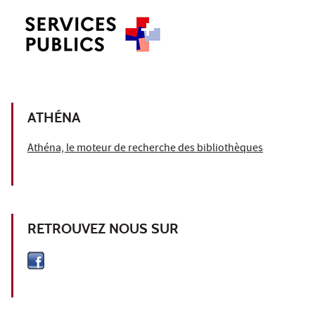
ATHÉNA
Athéna, le moteur de recherche des bibliothèques
RETROUVEZ NOUS SUR