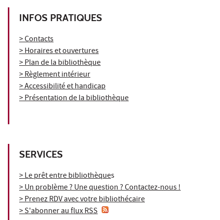
INFOS PRATIQUES
> Contacts
> Horaires et ouvertures
> Plan de la bibliothèque
> Règlement intérieur
> Accessibilité et handicap
> Présentation de la bibliothèque
SERVICES
> Le prêt entre bibliothèque
s
> Un problème ? Une question ? Contactez-nous !
> Prenez RDV avec votre bibliothécaire
> S'abonner au flux RSS