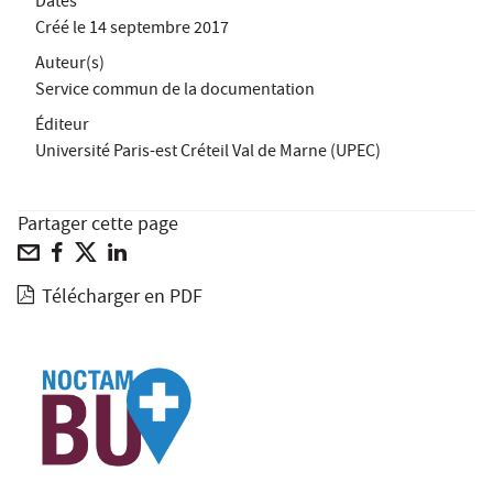
Dates
Créé le
14 septembre 2017
Auteur(s)
Service commun de la documentation
Éditeur
Université Paris-est Créteil Val de Marne (UPEC)
Partager cette page
Télécharger en PDF