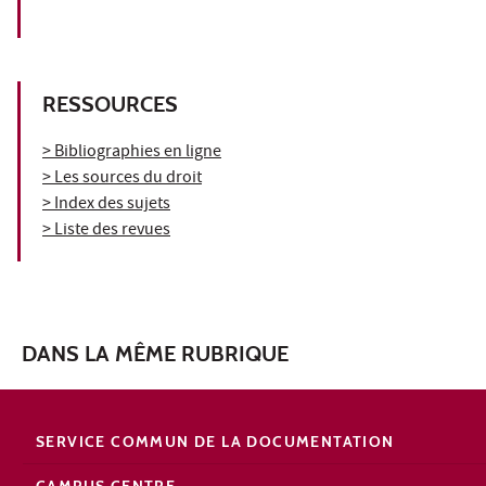
RESSOURCES
> Bibliographies en ligne
> Les sources du droit
> Index des sujets
> Liste des revues
DANS LA MÊME RUBRIQUE
SERVICE COMMUN DE LA DOCUMENTATION
CAMPUS CENTRE