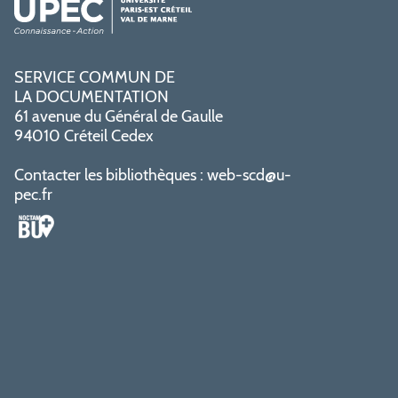
SERVICE COMMUN DE
LA DOCUMENTATION
61 avenue du Général de Gaulle
94010 Créteil Cedex
Contacter les bibliothèques :
web-scd@u-
pec.fr