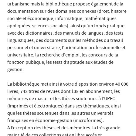
urbanisme mais la bibliothèque propose également de la
documentation sur des domaines connexes (droit, histoire
sociale et économique, informatique, mathématiques
appliquées, sciences sociales), ainsi qu’un fonds pratique
avec des dictionnaires, des manuels de langues, des tests
linguistiques, des documents sur les méthodes du travail
personnel et universitaire, l'orientation professionnelle et
universitaire, la recherche d'emploi, les concours de la
fonction publique, les tests d’aptitude aux études de
gestion.
La bibliothèque met ainsi à votre disposition environ 40 000
livres, 742 titres de revues dont 138 en abonnement, les
mémoires de master et les thèses soutenues à l’UPEC
(imprimés et électroniques) dans ses thématiques, ainsi
que les thèses soutenues dans les autres universités
françaises en économie-gestion (microformes).
A l’exception des thèses et des mémoires, la très grande
majorité de ces collections est en libre accès et