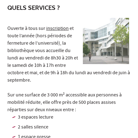
QUELS SERVICES ?
Ouverte à tous sur
inscription
et
toute l’année (hors périodes de
fermeture de l’université), la
bibliothèque vous accueille du
lundi au vendredi de 8h30 à 20h et
le samedi de 10h à 17h entre
octobre et mai, et de 9h à 18h du lundi au vendredi de juin à
septembre.
Sur une surface de 3 000 m² accessible aux personnes à
mobilité réduite, elle offre près de 500 places assises
réparties sur deux niveaux entre :
3 espaces lecture
2 salles silence
1 espace presse