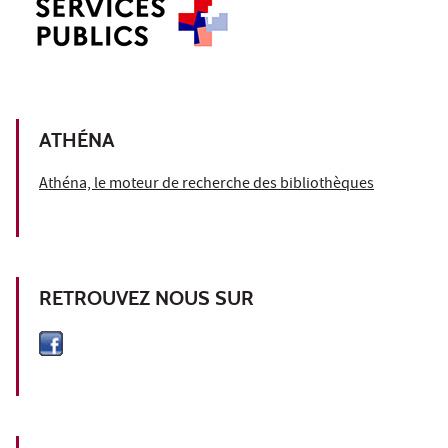
ATHÉNA
Athéna, le moteur de recherche des bibliothèques
RETROUVEZ NOUS SUR