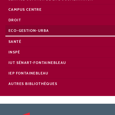
CAMPUS CENTRE
DROIT
ECO-GESTION-URBA
SANTÉ
INSPÉ
IUT SÉNART-FONTAINEBLEAU
IEP FONTAINEBLEAU
AUTRES BIBLIOTHÈQUES