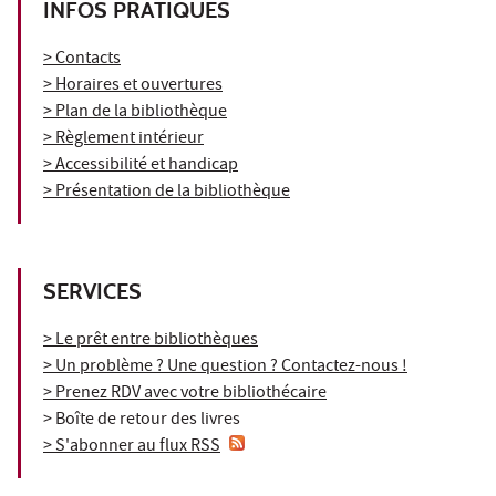
INFOS PRATIQUES
> Contacts
> Horaires et ouvertures
> Plan de la bibliothèque
> Règlement intérieur
> Accessibilité et handicap
> Présentation de la bibliothèque
SERVICES
> Le prêt entre bibliothèques
> Un problème ? Une question ? Contactez-nous !
> Prenez RDV avec votre bibliothécaire
> Boîte de retour des livres
> S'abonner au flux RSS