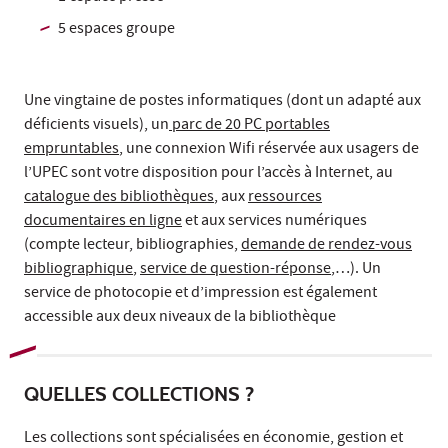
5 espaces groupe
Une vingtaine de postes informatiques (dont un adapté aux
déficients visuels), un
parc de 20 PC portables
empruntables
, une connexion Wifi réservée aux usagers de
l’UPEC sont votre disposition pour l’accès à Internet, au
catalogue des bibliothèques
, aux
ressources
documentaires en ligne
et aux services numériques
(compte lecteur, bibliographies,
demande de rendez-vous
bibliographique
,
service de question-réponse
,…). Un
service de photocopie et d’impression est également
accessible aux deux niveaux de la bibliothèque
QUELLES COLLECTIONS ?
Les collections sont spécialisées en économie, gestion et