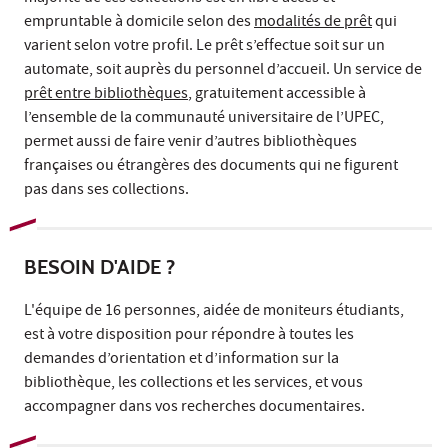
empruntable à domicile selon des
modalités de prêt
qui
varient selon votre profil. Le prêt s’effectue soit sur un
automate, soit auprès du personnel d’accueil. Un service de
prêt entre bibliothèques
, gratuitement accessible à
l’ensemble de la communauté universitaire de l’UPEC,
permet aussi de faire venir d’autres bibliothèques
françaises ou étrangères des documents qui ne figurent
pas dans ses collections.
BESOIN D'AIDE ?
L'équipe de 16 personnes, aidée de moniteurs étudiants,
est à votre disposition pour répondre à toutes les
demandes d’orientation et d’information sur la
bibliothèque, les collections et les services, et vous
accompagner dans vos recherches documentaires.