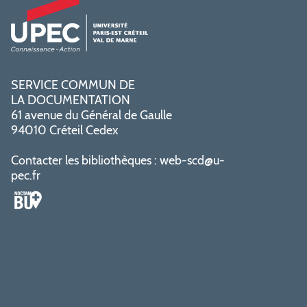
SERVICE COMMUN DE
LA DOCUMENTATION
61 avenue du Général de Gaulle
94010 Créteil Cedex
Contacter les bibliothèques :
web-scd@u-
pec.fr