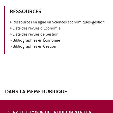
RESSOURCES
> Ressources en ligne en Sciences économiques-gestion
> Liste des revues d’Economie
> Liste des revues de Gestion
> Bibliographies en Économie
> Bibliographies en Gestion
DANS LA MÊME RUBRIQUE
SERVICE COMMUN DE LA DOCUMENTATION