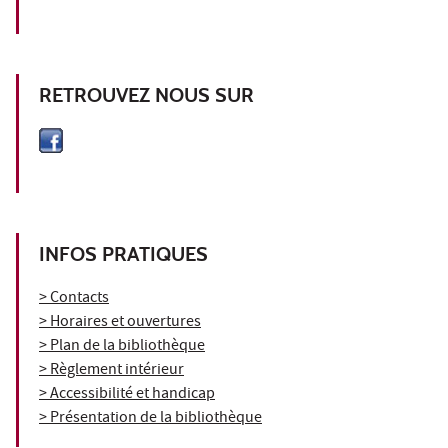
RETROUVEZ NOUS SUR
INFOS PRATIQUES
> Contacts
> Horaires et ouvertures
> Plan de la bibliothèque
> Règlement intérieur
> Accessibilité et handicap
> Présentation de la bibliothèque