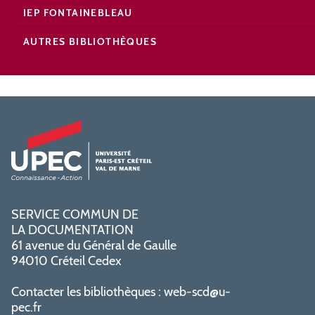
IEP FONTAINEBLEAU
AUTRES BIBLIOTHÈQUES
SERVICE COMMUN DE
LA DOCUMENTATION
61 avenue du Général de Gaulle
94010 Créteil Cedex
Contacter les bibliothèques :
web-scd@u-
pec.fr