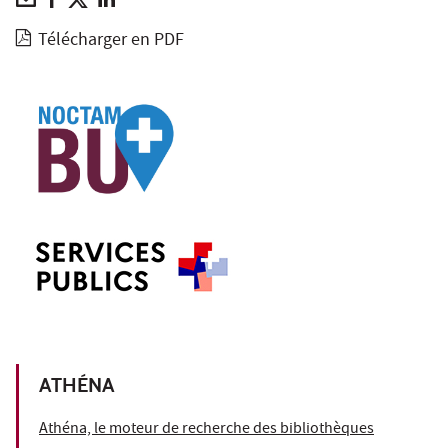
Télécharger en PDF
ATHÉNA
Athéna, le moteur de recherche des bibliothèques