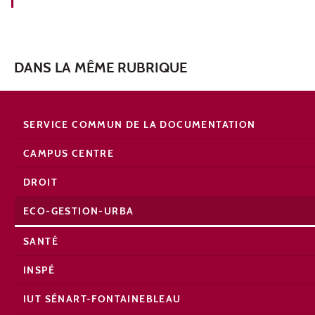
DANS LA MÊME RUBRIQUE
SERVICE COMMUN DE LA DOCUMENTATION
CAMPUS CENTRE
DROIT
ECO-GESTION-URBA
SANTÉ
INSPÉ
IUT SÉNART-FONTAINEBLEAU