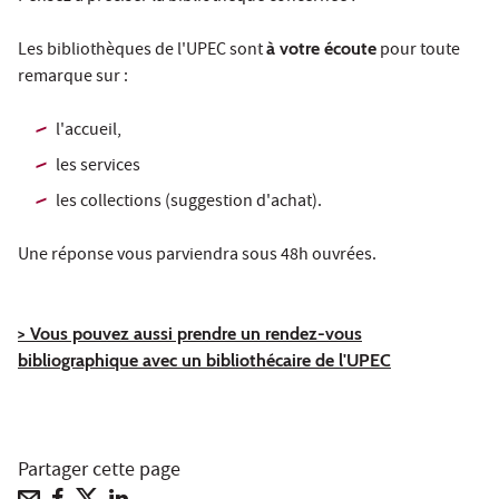
Les bibliothèques de l'UPEC sont
à votre écoute
pour toute
remarque sur :
l'accueil,
les services
les collections (suggestion d'achat).
Une réponse vous parviendra sous 48h ouvrées.
> Vous pouvez aussi prendre un rendez-vous
bibliographique avec un bibliothécaire de l'UPEC
Partager cette page