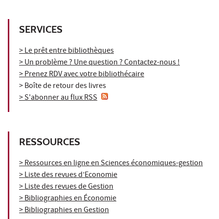
SERVICES
> Le prêt entre bibliothèques
> Un problème ? Une question ? Contactez-nous !
> Prenez RDV avec votre bibliothécaire
> Boîte de retour des livres
> S'abonner au flux RSS
RESSOURCES
> Ressources en ligne en Sciences économiques-gestion
> Liste des revues d’Economie
> Liste des revues de Gestion
> Bibliographies en Économie
> Bibliographies en Gestion