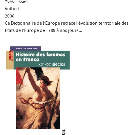
Yves Tissier
Vuibert
2008
Ce Dictionnaire de l’Europe retrace l’évolution territoriale des
États de l’Europe de 1789 à nos jours...