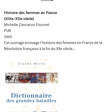
Histoire des femmes en France
(XIXe-XXe siècle)
Michelle Zancarini-Fournel
PUR
20
05
Cet ouvrage envisage l’histoire des femmes en France de la
Révolution française à la fin du XXe siècle.
..