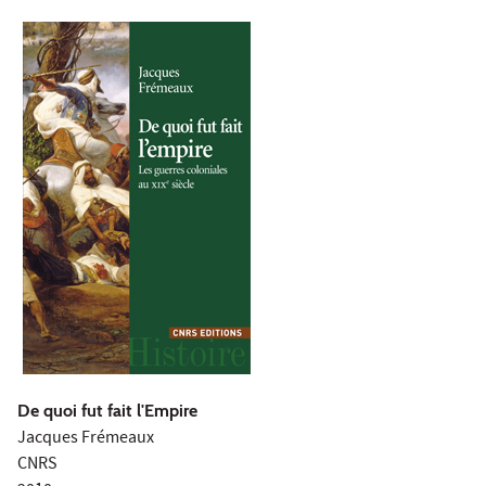
De quoi fut fait l'Empire
Jacques Frémeaux
CNRS