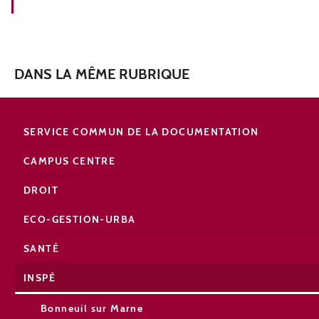
DANS LA MÊME RUBRIQUE
SERVICE COMMUN DE LA DOCUMENTATION
CAMPUS CENTRE
DROIT
ECO-GESTION-URBA
SANTÉ
INSPÉ
Bonneuil sur Marne