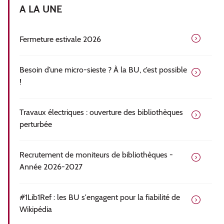
A LA UNE
Fermeture estivale 2026
Besoin d’une micro-sieste ? À la BU, c’est possible
!
Travaux électriques : ouverture des bibliothèques
perturbée
Recrutement de moniteurs de bibliothèques -
Année 2026-2027
#1Lib1Ref : les BU s'engagent pour la fiabilité de
Wikipédia