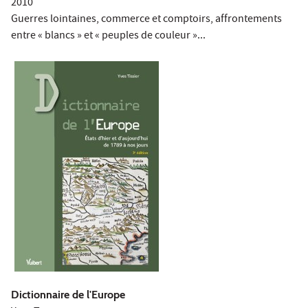
2010
Guerres lointaines, commerce et comptoirs, affrontements
entre « blancs » et « peuples de couleur »...
Dictionnaire de l'Europe