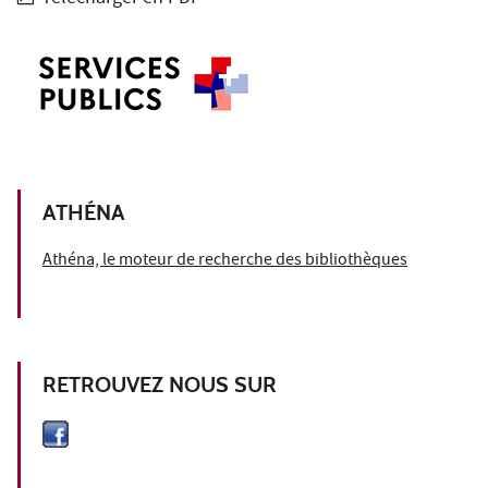
ATHÉNA
Athéna, le moteur de recherche des bibliothèques
RETROUVEZ NOUS SUR