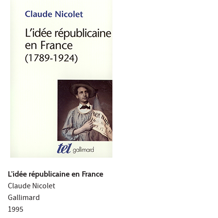
L'idée républicaine en France
Claude Nicolet
Gallimard
1995