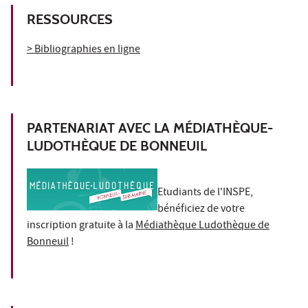
RESSOURCES
> Bibliographies en ligne
PARTENARIAT AVEC LA MÉDIATHÈQUE-
LUDOTHÈQUE DE BONNEUIL
Etudiants de l'INSPE,
bénéficiez de votre
inscription gratuite à la
Médiathèque Ludothèque de
Bonneuil
!