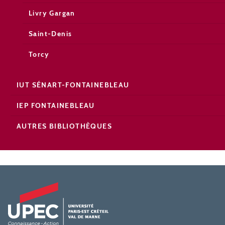
Livry Gargan
Saint-Denis
Torcy
IUT SÉNART-FONTAINEBLEAU
IEP FONTAINEBLEAU
AUTRES BIBLIOTHÈQUES