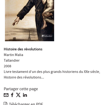
Histoire des révolutions
Martin Malia
Tallandier
2008
Livre testament d’un des plus grands historiens du XXe siècle,
Histoire des révolutions...
Partager cette page
Télécharger en PDF