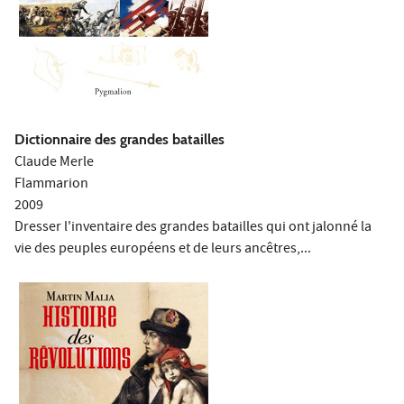
Dictionnaire des grandes batailles
Claude Merle
Flammarion
2009
Dresser l'inventaire des grandes batailles qui ont jalonné la
vie des peuples européens et de leurs ancêtres,...