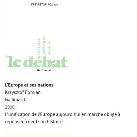
L'Europe et ses nations
Krzysztof Pomian
Gallimard
1990
L'unification de l'Europe aujourd'hui en marche oblige à
repenser à neuf son histoire...