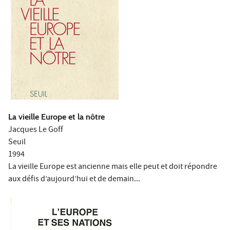
La vieille Europe et la nôtre
Jacques Le Goff
Seuil
1994
La vieille Europe est ancienne mais elle peut et doit répondre
aux défis d’aujourd’hui et de demain...