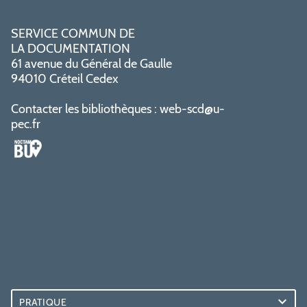
SERVICE COMMUN DE
LA DOCUMENTATION
61 avenue du Général de Gaulle
94010 Créteil Cedex
Contacter les bibliothèques :
web-scd@u-
pec.fr
PRATIQUE