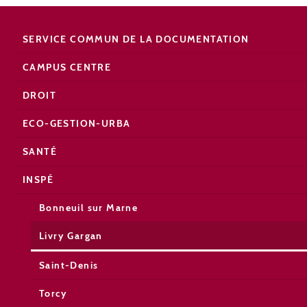
SERVICE COMMUN DE LA DOCUMENTATION
CAMPUS CENTRE
DROIT
ECO-GESTION-URBA
SANTÉ
INSPÉ
Bonneuil sur Marne
Livry Gargan
Saint-Denis
Torcy