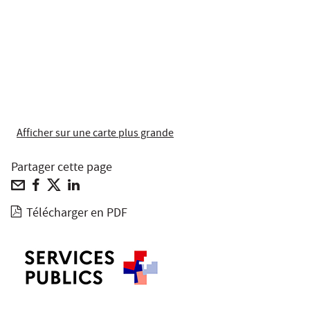
Afficher sur une carte plus grande
Partager cette page
Télécharger en PDF