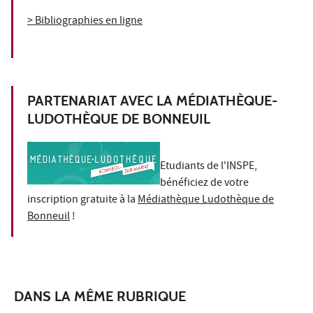
> Bibliographies en ligne
PARTENARIAT AVEC LA MÉDIATHÈQUE-
LUDOTHÈQUE DE BONNEUIL
Etudiants de l'INSPE,
bénéficiez de votre
inscription gratuite à la
Médiathèque Ludothèque de
Bonneuil
!
DANS LA MÊME RUBRIQUE