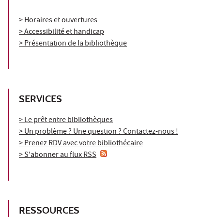
> Horaires et ouvertures
> Accessibilité et handicap
> Présentation de la bibliothèque
SERVICES
> Le prêt entre bibliothèques
> Un problème ? Une question ? Contactez-nous !
> Prenez RDV avec votre bibliothécaire
> S'abonner au flux RSS
RESSOURCES