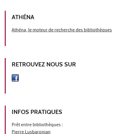
ATHÉNA
Athéna, le moteur de recherche des bibliothèques
RETROUVEZ NOUS SUR
INFOS PRATIQUES
Prêt entre bibliothèques :
Pierre Lusbaronian