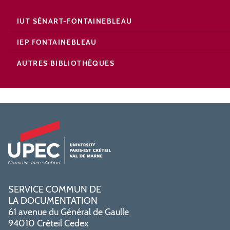
IUT SÉNART-FONTAINEBLEAU
IEP FONTAINEBLEAU
AUTRES BIBLIOTHÈQUES
SERVICE COMMUN DE
LA DOCUMENTATION
61 avenue du Général de Gaulle
94010 Créteil Cedex