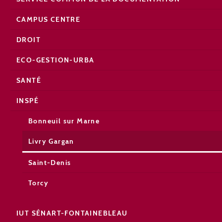
CAMPUS CENTRE
DROIT
ECO-GESTION-URBA
SANTÉ
INSPÉ
Bonneuil sur Marne
Livry Gargan
Saint-Denis
Torcy
IUT SÉNART-FONTAINEBLEAU