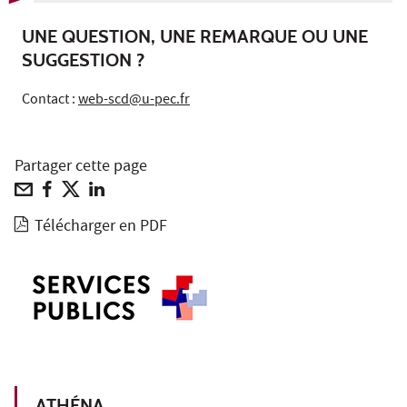
UNE QUESTION, UNE REMARQUE OU UNE
SUGGESTION ?
Contact :
web-scd@u-pec.fr
Partager cette page
Télécharger en PDF
ATHÉNA