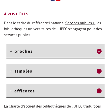
À VOS CÔTÉS
Dans le cadre du référentiel national
Services publics +
, les
bibliothèques universitaires de l’UPEC s’engagent pour des
services publics
+ proches
+ simples
+ efficaces
La
Charte d’accueil des bibliothèques de l’UPEC
traduit ces