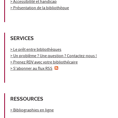
> Accessibilité et handicap
> Présentation de la bibliothèque
SERVICES
> Le prêt entre bibliothèques
> Un problème ? Une question ? Contactez-nous !
> Prenez RDV avec votre bibliothécaire
> S'abonner au flux RSS
RESSOURCES
> Bibliographies en ligne