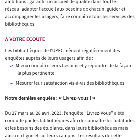
ambitions : garantir un accueil de qualité dans tout le
réseau, adapter l’accueil aux besoins de chacun, guider et
accompagner les usagers, faire connaître tous les services des
bibliothèques.
À VOTRE ÉCOUTE
Les bibliothèques de l'UPEC mènent régulièrement des
enquêtes auprès de leurs usagers afin de :
Mieux connaître leurs besoins et y répondre de la façon
la plus pertinente
Mesurer leur satisfaction vis-à-vis des bibliothèques
Notre dernière enquête : « Livrez-vous ! »
Du 27 mars au 28 avril 2023, l’enquête "Livrez-Vous" a été
conduite par les bibliothèques afin de connaître les habitudes
et les besoins des étudiants, dans leurs bibliothèques mais
aussi en ligne et sur leurs campus. Les résultats de cette