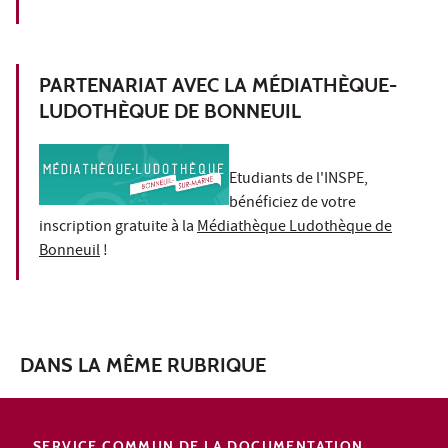
PARTENARIAT AVEC LA MÉDIATHÈQUE-
LUDOTHÈQUE DE BONNEUIL
Etudiants de l'INSPE,
bénéficiez de votre
inscription gratuite à la
Médiathèque Ludothèque de
Bonneuil
!
DANS LA MÊME RUBRIQUE
SERVICE COMMUN DE LA DOCUMENTATION