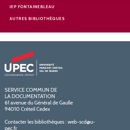
IEP FONTAINEBLEAU
AUTRES BIBLIOTHÈQUES
SERVICE COMMUN DE
LA DOCUMENTATION
61 avenue du Général de Gaulle
94010 Créteil Cedex
Contacter les bibliothèques :
web-scd@u-
pec.fr