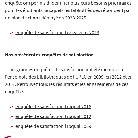
enquête ont permis d’identifier plusieurs besoins prioritaires
pour les étudiants, auxquels les bibliothèques répondent par
un plan d’actions déployé en 2023-2025.
enquête de satisfaction Livrez-vous 2023
Nos précédentes enquêtes de satisfaction
Trois grandes enquêtes de satisfaction ont été menées sur
l'ensemble des bibliothèques de l'UPEC en 2009, en 2012 et en
2016. Retrouvez tous les résultats et les engagements de ces
enquêtes :
enquête de satisfaction Libqual 2016
enquête de satisfaction Libqual 2012
enquête de satisfaction Libqual 2009