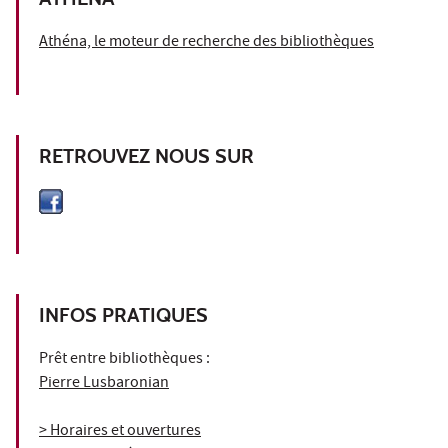
Athéna, le moteur de recherche des bibliothèques
RETROUVEZ NOUS SUR
INFOS PRATIQUES
Prêt entre bibliothèques :
Pierre Lusbaronian
> Horaires et ouvertures