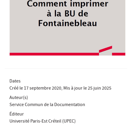
Dates
Créé le
17 septembre 2020
, Mis à jour le
25 juin 2025
Auteur(s)
Service Commun de la Documentation
Éditeur
Université Paris-Est Créteil (UPEC)