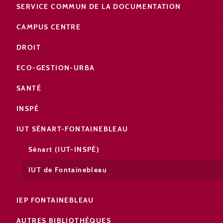
SERVICE COMMUN DE LA DOCUMENTATION
CAMPUS CENTRE
DROIT
ECO-GESTION-URBA
SANTÉ
INSPÉ
IUT SÉNART-FONTAINEBLEAU
Sénart (IUT-INSPÉ)
IUT de Fontainebleau
IEP FONTAINEBLEAU
AUTRES BIBLIOTHÈQUES