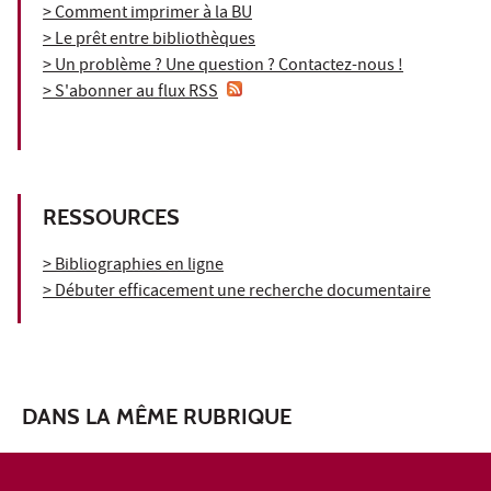
> Comment imprimer à la BU
> Le prêt entre bibliothèques
> Un problème ? Une question ? Contactez-nous !
> S'abonner au flux RSS
RESSOURCES
> Bibliographies en ligne
> Débuter efficacement une recherche documentaire
DANS LA MÊME RUBRIQUE