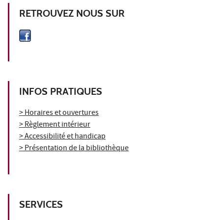
RETROUVEZ NOUS SUR
INFOS PRATIQUES
> Horaires et ouvertures
> Règlement intérieur
> Accessibilité et handicap
> Présentation de la bibliothèque
SERVICES