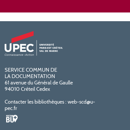
SERVICE COMMUN DE
LA DOCUMENTATION
61 avenue du Général de Gaulle
94010 Créteil Cedex
Contacter les bibliothèques :
web-scd@u-
pec.fr