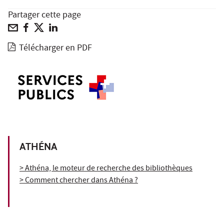
Partager cette page
Télécharger en PDF
ATHÉNA
> Athéna, le moteur de recherche des bibliothèques
> Comment chercher dans Athéna ?