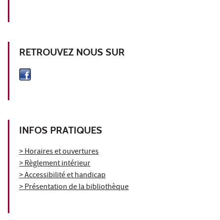
RETROUVEZ NOUS SUR
INFOS PRATIQUES
> Horaires et ouvertures
> Règlement intérieur
> Accessibilité et handicap
> Présentation de la bibliothèque