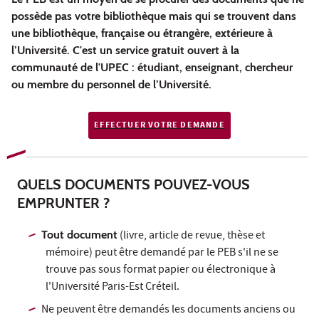
possède pas votre bibliothèque mais qui se trouvent dans
une bibliothèque, française ou étrangère, extérieure à
l’Université. C'est un service gratuit ouvert à la
communauté de l'UPEC : étudiant, enseignant, chercheur
ou membre du personnel de l’Université.
EFFECTUER VOTRE DEMANDE
QUELS DOCUMENTS POUVEZ-VOUS
EMPRUNTER ?
Tout document
(livre, article de revue, thèse et
mémoire) peut être demandé par le PEB s'il ne se
trouve pas sous format papier ou électronique à
l'Université Paris-Est Créteil.
Ne peuvent être demandés les documents anciens ou