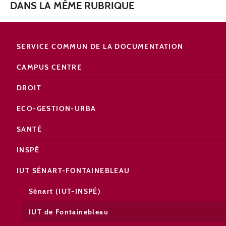
DANS LA MÊME RUBRIQUE
SERVICE COMMUN DE LA DOCUMENTATION
CAMPUS CENTRE
DROIT
ECO-GESTION-URBA
SANTÉ
INSPÉ
IUT SÉNART-FONTAINEBLEAU
Sénart (IUT-INSPÉ)
IUT de Fontainebleau