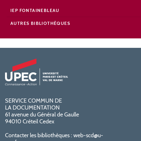
IEP FONTAINEBLEAU
AUTRES BIBLIOTHÈQUES
SERVICE COMMUN DE
LA DOCUMENTATION
61 avenue du Général de Gaulle
94010 Créteil Cedex
Contacter les bibliothèques :
web-scd@u-