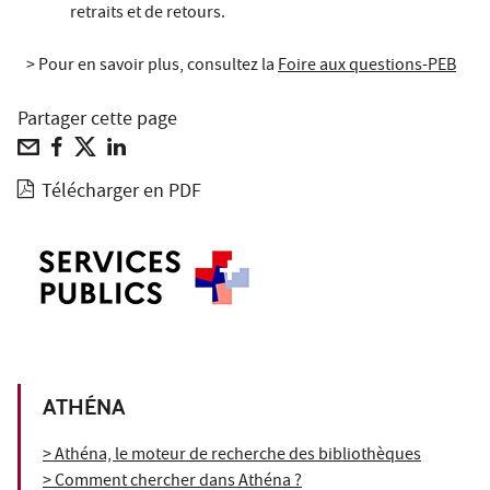
retraits et de retours.
> Pour en savoir plus, consultez la
Foire aux questions-PEB
Partager cette page
Télécharger en PDF
ATHÉNA
> Athéna, le moteur de recherche des bibliothèques
> Comment chercher dans Athéna ?