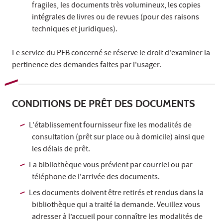
fragiles, les documents très volumineux, les copies
intégrales de livres ou de revues (pour des raisons
techniques et juridiques).
Le service du PEB concerné se réserve le droit d'examiner la
pertinence des demandes faites par l'usager.
CONDITIONS DE PRÊT DES DOCUMENTS
L'établissement fournisseur fixe les modalités de
consultation (prêt sur place ou à domicile) ainsi que
les délais de prêt.
La bibliothèque vous prévient par courriel ou par
téléphone de l'arrivée des documents.
Les documents doivent être retirés et rendus dans la
bibliothèque qui a traité la demande. Veuillez vous
adresser à l’accueil pour connaître les modalités de