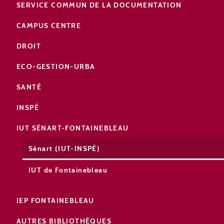
SERVICE COMMUN DE LA DOCUMENTATION
CAMPUS CENTRE
DROIT
ECO-GESTION-URBA
SANTÉ
INSPÉ
IUT SÉNART-FONTAINEBLEAU
Sénart (IUT-INSPÉ)
IUT de Fontainebleau
IEP FONTAINEBLEAU
AUTRES BIBLIOTHÈQUES