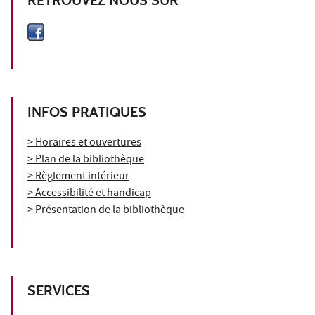
RETROUVEZ NOUS SUR
INFOS PRATIQUES
> Horaires et ouvertures
> Plan de la bibliothèque
> Règlement intérieur
> Accessibilité et handicap
> Présentation de la bibliothèque
SERVICES