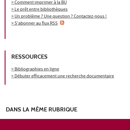
> Comment imprimer à la BU
> Le prêt entre bibliothèques
> Un problème ? Une question ? Contactez-nous !
> S'abonner au flux RSS
RESSOURCES
> Bibliographies en ligne
> Débuter efficacement une recherche documentaire
DANS LA MÊME RUBRIQUE