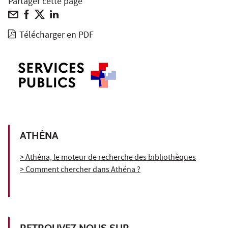
Partager cette page
Télécharger en PDF
ATHÉNA
> Athéna, le moteur de recherche des bibliothèques
> Comment chercher dans Athéna ?