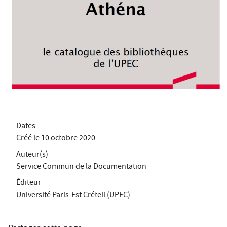
Dates
Créé le
10 octobre 2020
Auteur(s)
Service Commun de la Documentation
Éditeur
Université Paris-Est Créteil (UPEC)