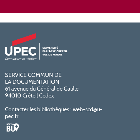
SERVICE COMMUN DE
LA DOCUMENTATION
61 avenue du Général de Gaulle
94010 Créteil Cedex
Contacter les bibliothèques :
web-scd@u-
pec.fr