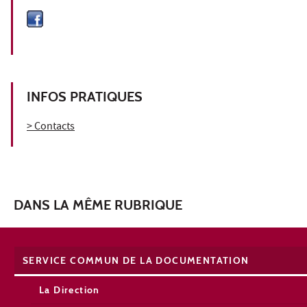
INFOS PRATIQUES
> Contacts
DANS LA MÊME RUBRIQUE
SERVICE COMMUN DE LA DOCUMENTATION
La Direction