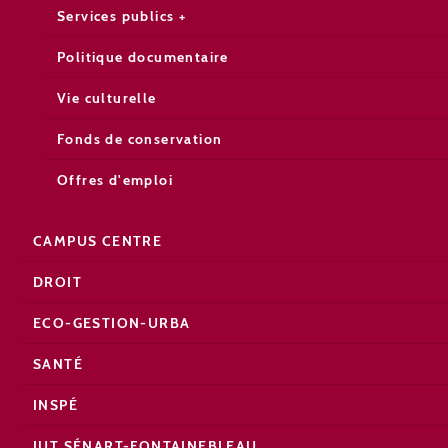
Services publics +
Politique documentaire
Vie culturelle
Fonds de conservation
Offres d'emploi
CAMPUS CENTRE
DROIT
ECO-GESTION-URBA
SANTÉ
INSPÉ
IUT SÉNART-FONTAINEBLEAU