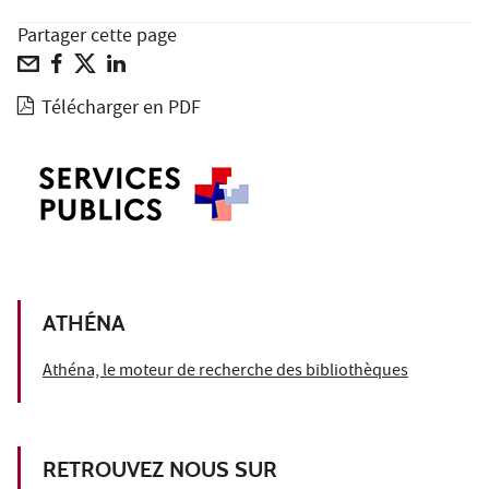
Partager cette page
Télécharger en PDF
ATHÉNA
Athéna, le moteur de recherche des bibliothèques
RETROUVEZ NOUS SUR