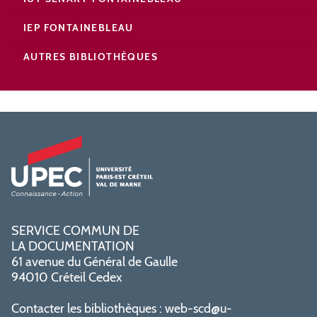
IEP FONTAINEBLEAU
AUTRES BIBLIOTHÈQUES
SERVICE COMMUN DE
LA DOCUMENTATION
61 avenue du Général de Gaulle
94010 Créteil Cedex
Contacter les bibliothèques :
web-scd@u-