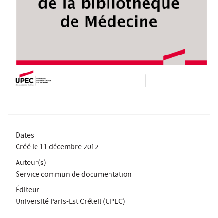
Dates
Créé le
11 décembre 2012
Auteur(s)
Service commun de documentation
Éditeur
Université Paris-Est Créteil (UPEC)