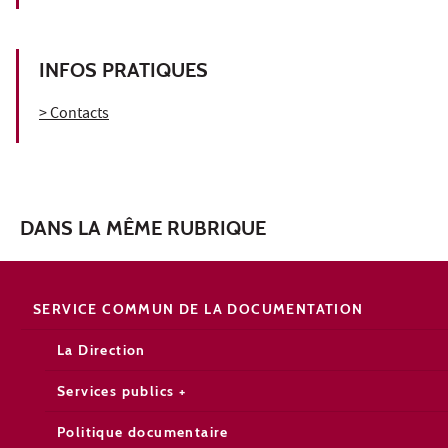
INFOS PRATIQUES
> Contacts
DANS LA MÊME RUBRIQUE
SERVICE COMMUN DE LA DOCUMENTATION
La Direction
Services publics +
Politique documentaire