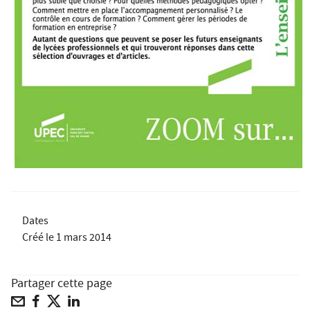
Dates
Créé le
1 mars 2014
Partager cette page