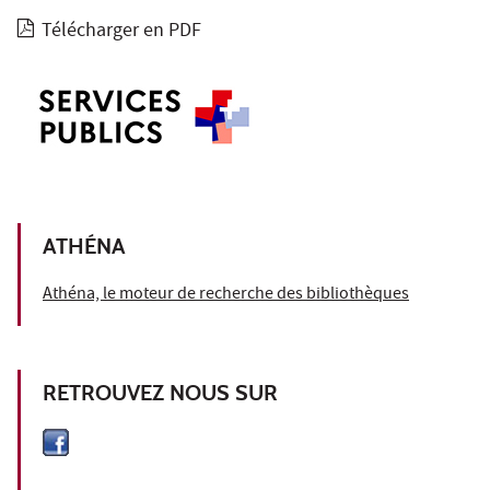
Télécharger en PDF
ATHÉNA
Athéna, le moteur de recherche des bibliothèques
RETROUVEZ NOUS SUR