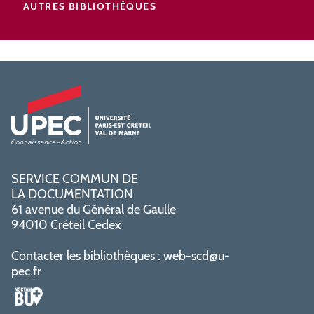
AUTRES BIBLIOTHÈQUES
SERVICE COMMUN DE
LA DOCUMENTATION
61 avenue du Général de Gaulle
94010 Créteil Cedex
Contacter les bibliothèques :
web-scd@u-
pec.fr