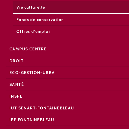
Vie culturelle
Fonds de conservation
Offres d'emploi
CAMPUS CENTRE
DROIT
ECO-GESTION-URBA
SANTÉ
INSPÉ
IUT SÉNART-FONTAINEBLEAU
IEP FONTAINEBLEAU