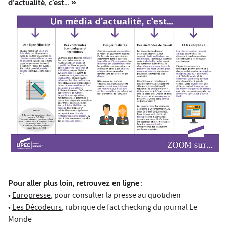
d’actualité, c’est… »
Pour aller plus loin, retrouvez en ligne
:
•
Europresse
, pour consulter la presse au quotidien
•
Les Décodeurs
, rubrique de fact checking du journal Le
Monde