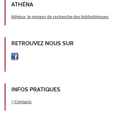
ATHÉNA
Athéna, le moteur de recherche des bibliothèques
RETROUVEZ NOUS SUR
INFOS PRATIQUES
> Contacts