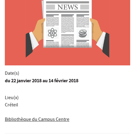
Date(s)
du
22 janvier 2018
au 14 février 2018
Lieu(x)
Créteil
Bibliothèque du Campus Centre