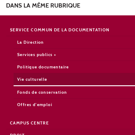
DANS LA MÊME RUBRIQUE
SERVICE COMMUN DE LA DOCUMENTATION
La Direction
Services publics +
Politique documentaire
Vie culturelle
Fonds de conservation
Offres d'emploi
CAMPUS CENTRE