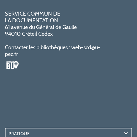
SERVICE COMMUN DE
LA DOCUMENTATION
61 avenue du Général de Gaulle
94010 Créteil Cedex
Contacter les bibliothèques :
web-scd@u-
pec.fr
PRATIQUE