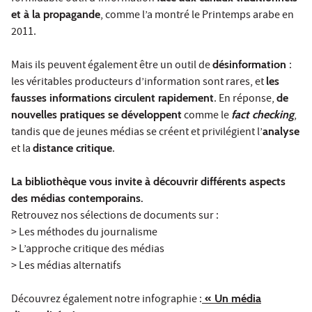
et à la propagande
, comme l’a montré le Printemps arabe en
2011.
Mais ils peuvent également être un outil de
désinformation
:
les véritables producteurs d’information sont rares, et
les
fausses informations circulent rapidement
. En réponse,
de
nouvelles pratiques se développent
comme le
fact checking
,
tandis que de jeunes médias se créent et privilégient l’
analyse
et la
distance critique
.
La bibliothèque vous invite à découvrir différents aspects
des médias contemporains.
Retrouvez nos sélections de documents sur :
> Les méthodes du journalisme
> L’approche critique des médias
> Les médias alternatifs
Découvrez également notre infographie :
« Un média