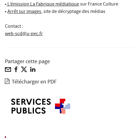
•
L’émission La Fabrique médiatique
sur France Culture
•
Arrêt sur images
, site de décryptage des médias
Contact :
web-scd@u-pec.fr
Partager cette page
Télécharger en PDF