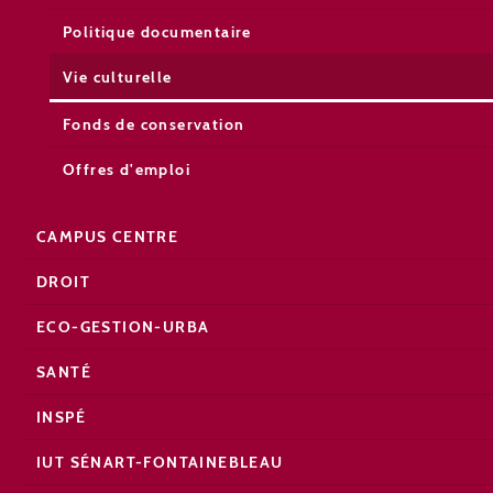
Politique documentaire
Vie culturelle
Fonds de conservation
Offres d'emploi
CAMPUS CENTRE
DROIT
ECO-GESTION-URBA
SANTÉ
INSPÉ
IUT SÉNART-FONTAINEBLEAU