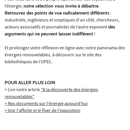
l’énergie,
notre sélection vous invite à débattre
.
Retrouvez des points de vue radicalement différents
:
industriels, ingénieurs et sceptiques d’un côté, chercheurs,
acteurs associatifs et journalistes de l’autre exposent
des
arguments qui ne peuvent laisser indifférent
!
Et prolongez votre réflexion en ligne avec notre panorama des
énergies renouvelables, à découvrir sur le site des
bibliothèques de l’UPEC.
POUR ALLER PLUS LOIN
> Lire notre article
"A la découverte des énergies
renouvelables"
> Nos documents sur l'énergie aujourd'hui
> Voir l'affiche et le flyer de l'exposition