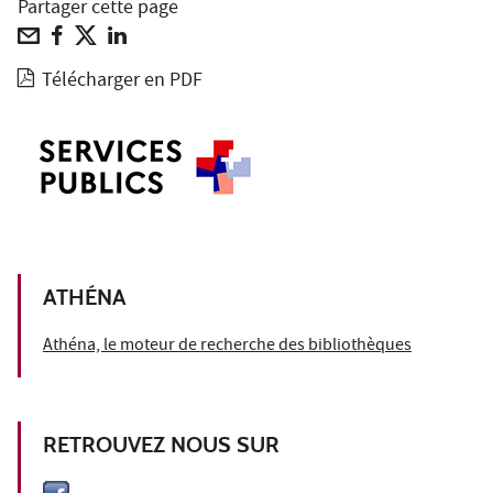
Partager cette page
Télécharger en PDF
ATHÉNA
Athéna, le moteur de recherche des bibliothèques
RETROUVEZ NOUS SUR