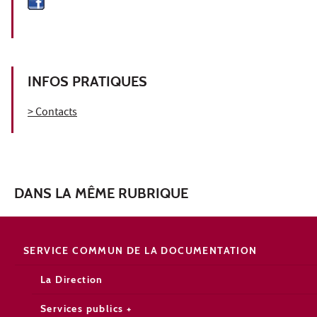
INFOS PRATIQUES
> Contacts
DANS LA MÊME RUBRIQUE
SERVICE COMMUN DE LA DOCUMENTATION
La Direction
Services publics +