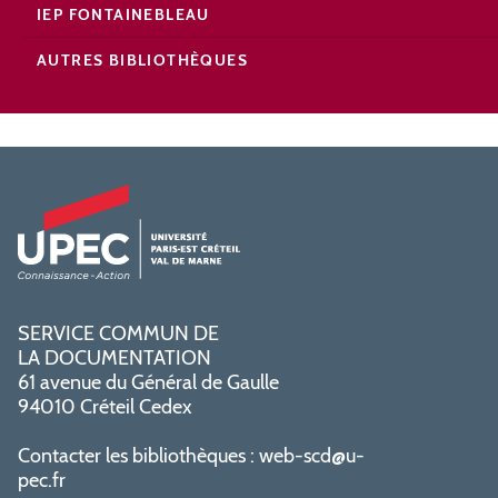
IEP FONTAINEBLEAU
AUTRES BIBLIOTHÈQUES
SERVICE COMMUN DE
LA DOCUMENTATION
61 avenue du Général de Gaulle
94010 Créteil Cedex
Contacter les bibliothèques :
web-scd@u-
pec.fr