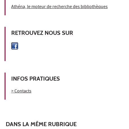
Athéna, le moteur de recherche des bibliothèques
RETROUVEZ NOUS SUR
INFOS PRATIQUES
> Contacts
DANS LA MÊME RUBRIQUE