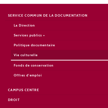
SERVICE COMMUN DE LA DOCUMENTATION
La Direction
Services publics +
Politique documentaire
Vie culturelle
Fonds de conservation
Offres d'emploi
CAMPUS CENTRE
DROIT