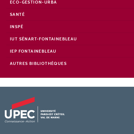
ECO-GESTION-URBA
SANTÉ
INSPÉ
IUT SÉNART-FONTAINEBLEAU
IEP FONTAINEBLEAU
AUTRES BIBLIOTHÈQUES