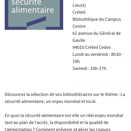
Lieu(x)
Créteil
Bibliothèque du Campus
Centre
61 avenue du Général de
Gaulle
94010 Créteil Cedex
Lundi au vendredi : 8h30-
19h
Samedi : 10h-17h
Découvrez la sélection de vos bibliothécaires sur le thème : La
sécurité alimentaire, un enjeu mondial et local.
En quoi la sécurité alimentaire est-elle un réel enjeu mondial
tant au plan de l’accès, la disponibilité et la qualité de
l’alimentation ? Comment prévenir et gérer les risques