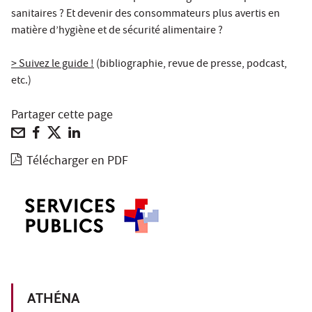
sanitaires ? Et devenir des consommateurs plus avertis en
matière d’hygiène et de sécurité alimentaire ?
> Suivez le guide !
(bibliographie, revue de presse, podcast,
etc.)
Partager cette page
Télécharger en PDF
ATHÉNA