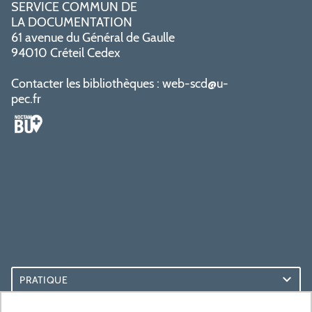
SERVICE COMMUN DE
LA DOCUMENTATION
61 avenue du Général de Gaulle
94010 Créteil Cedex
Contacter les bibliothèques :
web-scd@u-
pec.fr
PRATIQUE