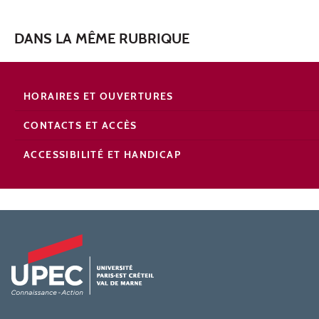
DANS LA MÊME RUBRIQUE
HORAIRES ET OUVERTURES
CONTACTS ET ACCÈS
ACCESSIBILITÉ ET HANDICAP