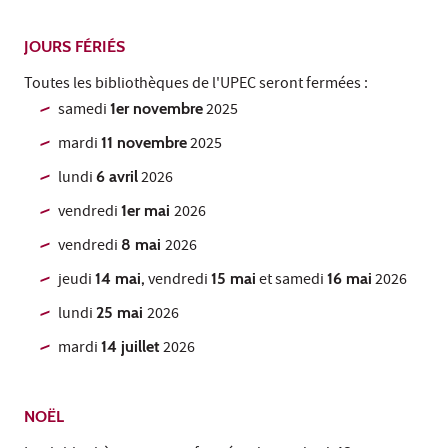
JOURS FÉRIÉS
Toutes les bibliothèques de l'UPEC seront fermées :
samedi
1er novembre
2025
mardi
11 novembre
2025
lundi
6 avril
2026
vendredi
1er mai
2026
vendredi
8 mai
2026
jeudi
14 mai,
vendredi
15 mai
et samedi
16 mai
2026
lundi
25 mai
2026
mardi
14 juillet
2026
NOËL