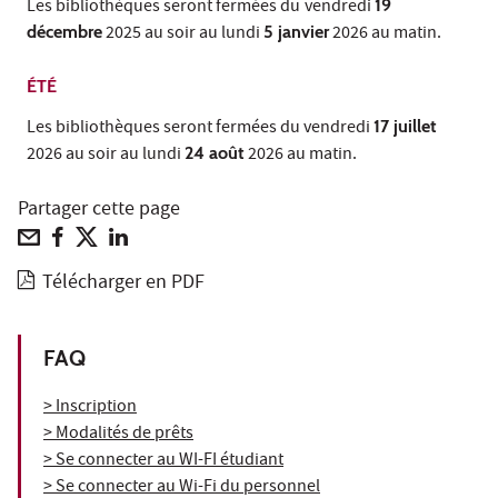
Les bibliothèques seront fermées du
vendredi
19
décembre
2025 au soir au lundi
5 janvier
2026 au matin.
ÉTÉ
Les bibliothèques seront fermées du vendredi
17 juillet
2026 au soir au lundi
24 août
2026 au matin.
Partager cette page
Télécharger en PDF
FAQ
> Inscription
> Modalités de prêts
> Se connecter au WI-FI étudiant
> Se connecter au Wi-Fi du personnel