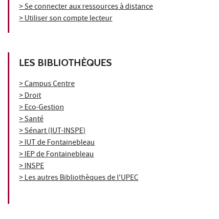
> Se connecter aux ressources à distance
> Utiliser son compte lecteur
LES BIBLIOTHÈQUES
> Campus Centre
> Droit
> Eco-Gestion
> Santé
> Sénart (IUT-INSPE)
> IUT de Fontainebleau
> IEP de Fontainebleau
> INSPE
> Les autres Bibliothèques de l'UPEC