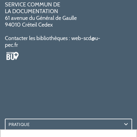
SERVICE COMMUN DE
LA DOCUMENTATION
61 avenue du Général de Gaulle
94010 Créteil Cedex
Contacter les bibliothèques :
web-scd@u-
pec.fr
PRATIQUE