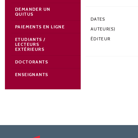
DEMANDER UN
QUITUS
DATES
PAIEMENTS EN LIGNE
AUTEUR(S)
ÉDITEUR
ETUDIANTS /
LECTEURS
EXTÉRIEURS
DOCTORANTS
ENSEIGNANTS