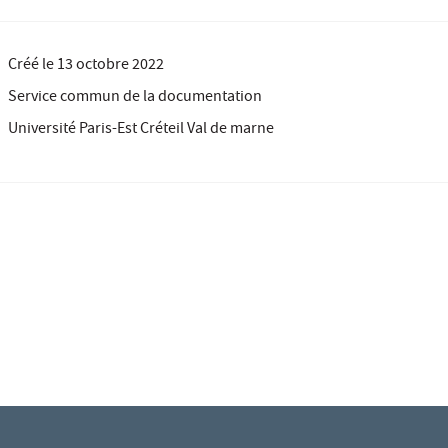
Créé le
13 octobre 2022
Service commun de la documentation
Université Paris-Est Créteil Val de marne