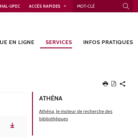
HAL-UPEC
ACCÈS RAPIDES
UE EN LIGNE
SERVICES
INFOS PRATIQUES
ATHÉNA
Athéna, le moteur de recherche des
bibliothèques