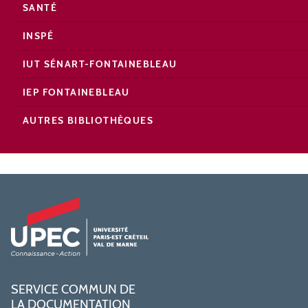
SANTÉ
INSPÉ
IUT SÉNART-FONTAINEBLEAU
IEP FONTAINEBLEAU
AUTRES BIBLIOTHÈQUES
SERVICE COMMUN DE
LA DOCUMENTATION