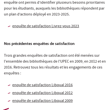
enquête ont permis d’identifier plusieurs besoins prioritaires
pour les étudiants, auxquels les bibliothèques répondent par
un plan d’actions déployé en 2023-2025.
enquête de satisfaction Livrez-vous 2023
Nos précédentes enquêtes de satisfaction
Trois grandes enquêtes de satisfaction ont été menées sur
l'ensemble des bibliothèques de l'UPEC en 2009, en 2012 et en
2016. Retrouvez tous les résultats et les engagements de ces
enquêtes :
enquête de satisfaction Libqual 2016
enquête de satisfaction Libqual 2012
enquête de satisfaction Libqual 2009