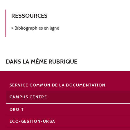
RESSOURCES
> Bibliographies en ligne
DANS LA MÊME RUBRIQUE
SERVICE COMMUN DE LA DOCUMENTATION
CAMPUS CENTRE
DROIT
ECO-GESTION-URBA