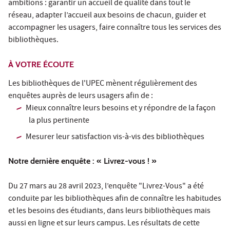
ambitions : garantir un accueil de qualité dans tout le
réseau, adapter l’accueil aux besoins de chacun, guider et
accompagner les usagers, faire connaître tous les services des
bibliothèques.
À VOTRE ÉCOUTE
Les bibliothèques de l'UPEC mènent régulièrement des
enquêtes auprès de leurs usagers afin de :
Mieux connaître leurs besoins et y répondre de la façon
la plus pertinente
Mesurer leur satisfaction vis-à-vis des bibliothèques
Notre dernière enquête : « Livrez-vous ! »
Du 27 mars au 28 avril 2023, l’enquête "Livrez-Vous" a été
conduite par les bibliothèques afin de connaître les habitudes
et les besoins des étudiants, dans leurs bibliothèques mais
aussi en ligne et sur leurs campus. Les résultats de cette