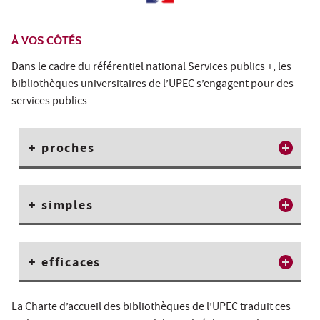
À VOS CÔTÉS
Dans le cadre du référentiel national
Services publics +
, les
bibliothèques universitaires de l’UPEC s’engagent pour des
services publics
+ proches
+ simples
+ efficaces
La
Charte d’accueil des bibliothèques de l’UPEC
traduit ces