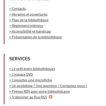
> Contacts
> Horaires et ouvertures
> Plan de la bibliothèque
> Règlement intérieur
> Accessibilité et handicap
> Présentation de la bibliothèque
SERVICES
> Le prêt entre bibliothèques
> L'espace DVD
> Consulter une microfiche
> Un problème ? Une question ? Contactez-nous !
> Prenez RDV avec votre bibliothécaire
> S'abonner au flux RSS