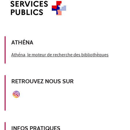
ATHÉNA
Athéna, le moteur de recherche des bibliothèques
RETROUVEZ NOUS SUR
INFOS PRATIQUES