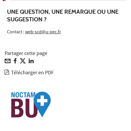
UNE QUESTION, UNE REMARQUE OU UNE
SUGGESTION ?
Contact :
web-scd@u-pec.fr
Partager cette page
Télécharger en PDF