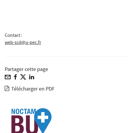
Contact :
web-scd@u-pec.fr
Partager cette page
Télécharger en PDF