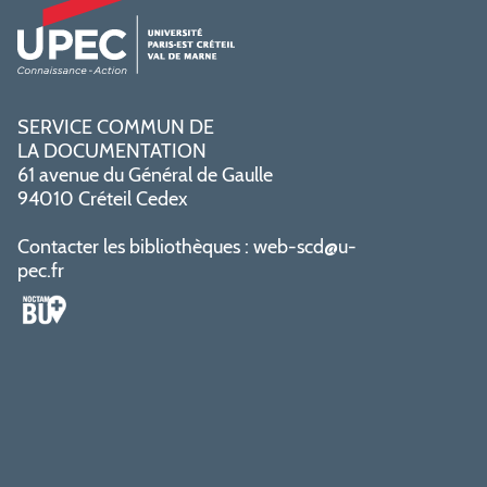
SERVICE COMMUN DE
LA DOCUMENTATION
61 avenue du Général de Gaulle
94010 Créteil Cedex
Contacter les bibliothèques :
web-scd@u-
pec.fr