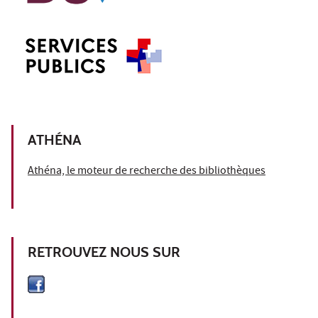
ATHÉNA
Athéna, le moteur de recherche des bibliothèques
RETROUVEZ NOUS SUR