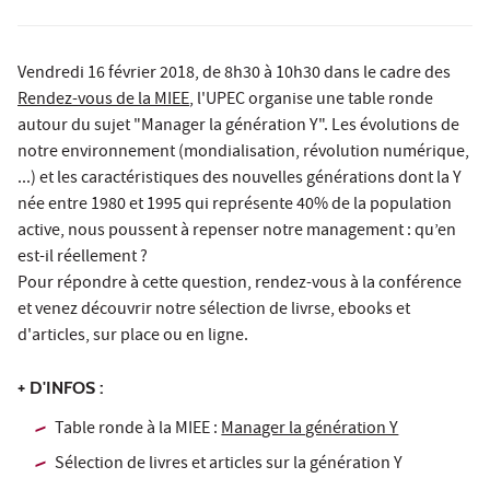
Vendredi 16 février 2018, de 8h30 à 10h30 dans le cadre des
Rendez-vous de la MIEE
, l'UPEC organise une table ronde
autour du sujet "Manager la génération Y". Les évolutions de
notre environnement (mondialisation, révolution numérique,
...) et les caractéristiques des nouvelles générations dont la Y
née entre 1980 et 1995 qui représente 40% de la population
active, nous poussent à repenser notre management : qu’en
est-il réellement ?
Pour répondre à cette question, rendez-vous à la conférence
et venez découvrir notre sélection de livrse, ebooks et
d'articles, sur place ou en ligne.
+ D'INFOS :
Table ronde à la MIEE :
Manager la génération Y
Sélection de livres et articles sur
la génération Y