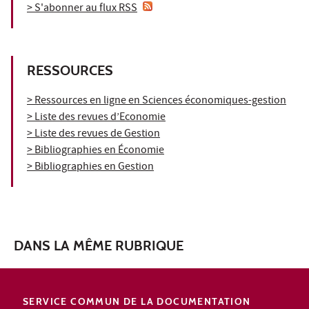
> S'abonner au flux RSS
RESSOURCES
> Ressources en ligne en Sciences économiques-gestion
> Liste des revues d’Economie
> Liste des revues de Gestion
> Bibliographies en Économie
> Bibliographies en Gestion
DANS LA MÊME RUBRIQUE
SERVICE COMMUN DE LA DOCUMENTATION