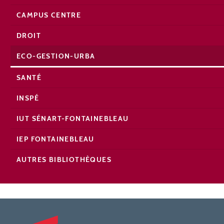
CAMPUS CENTRE
DROIT
ECO-GESTION-URBA
SANTÉ
INSPÉ
IUT SÉNART-FONTAINEBLEAU
IEP FONTAINEBLEAU
AUTRES BIBLIOTHÈQUES