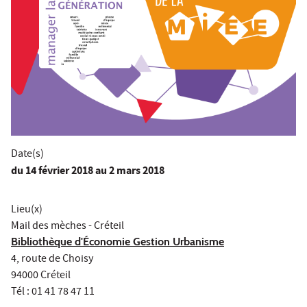
Date(s)
du
14 février 2018
au 2 mars 2018
Lieu(x)
Mail des mèches - Créteil
Bibliothèque d'Économie Gestion Urbanisme
4, route de Choisy
94000 Créteil
Tél : 01 41 78 47 11