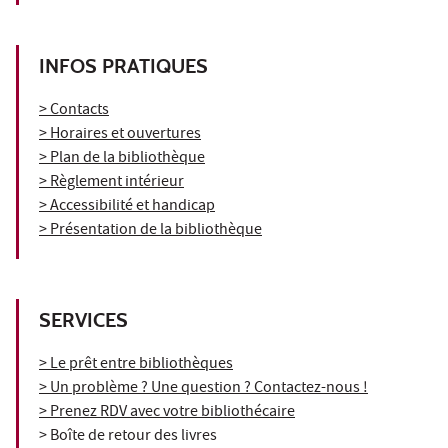
INFOS PRATIQUES
> Contacts
> Horaires et ouvertures
> Plan de la bibliothèque
> Règlement intérieur
> Accessibilité et handicap
> Présentation de la bibliothèque
SERVICES
> Le prêt entre bibliothèques
> Un problème ? Une question ? Contactez-nous !
> Prenez RDV avec votre bibliothécaire
> Boîte de retour des livres