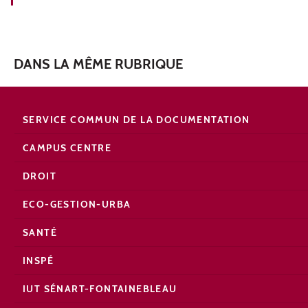
DANS LA MÊME RUBRIQUE
SERVICE COMMUN DE LA DOCUMENTATION
CAMPUS CENTRE
DROIT
ECO-GESTION-URBA
SANTÉ
INSPÉ
IUT SÉNART-FONTAINEBLEAU