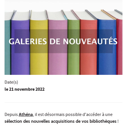
Date(s)
le
21 novembre 2022
Depuis
Athéna
, il est désormais possible d'accéder à une
sélection des nouvelles acquisitions de vos bibliothèques
!