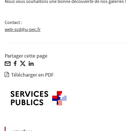
Nous vous souhaitons une bonne découverte de nos galeries !
Contact :
web-scd@u-pec.fr
Partager cette page
Télécharger en PDF