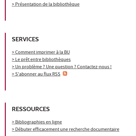
> Présentation de la bibliothèque
SERVICES
> Comment imprimer à la BU
> Le prêt entre bibliothèques
> Un problème ? Une question ? Contactez-nous !
> S'abonner au flux RSS
RESSOURCES
> Bibliographies en ligne
> Débuter efficacement une recherche documentaire