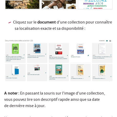
Cliquez sur le
document
d'une collection pour connaître
sa localisation exacte et sa disponibilité :
A noter
: En passant la souris sur l'image d'une collection,
vous pouvez lire son descriptif rapide ainsi que sa date
de dernière mise à jour.