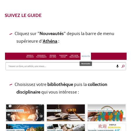
SUIVEZ LE GUIDE
Cliquez sur "
Nouveautés
" depuis la barre de menu
supérieure d'
Athéna
:
Choisissez votre
bibliothèque
puis la
collection
disciplinaire
qui vous intéresse :