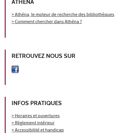
ATHÉNA
> Athéna, le moteur de recherche des bibliothèques
> Comment chercher dans Athéna ?
RETROUVEZ NOUS SUR
INFOS PRATIQUES
> Horaires et ouvertures
> Règlement intérieur
> Accessibilité et handicap