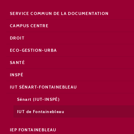
SERVICE COMMUN DE LA DOCUMENTATION
CAMPUS CENTRE
DROIT
ECO-GESTION-URBA
SANTÉ
INSPÉ
IUT SÉNART-FONTAINEBLEAU
Sénart (IUT-INSPÉ)
IUT de Fontainebleau
IEP FONTAINEBLEAU