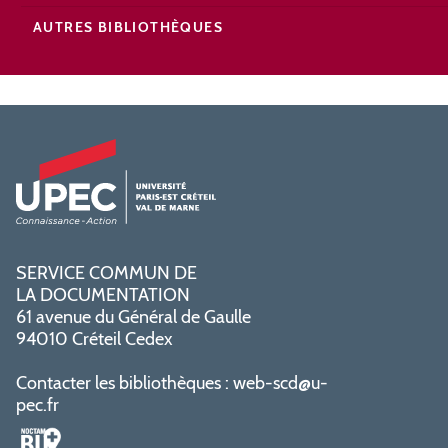
AUTRES BIBLIOTHÈQUES
SERVICE COMMUN DE
LA DOCUMENTATION
61 avenue du Général de Gaulle
94010 Créteil Cedex
Contacter les bibliothèques :
web-scd@u-
pec.fr