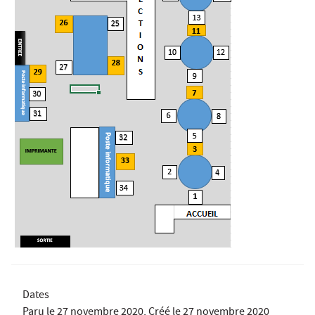
Dates
Paru le
27 novembre 2020
, Créé le
27 novembre 2020