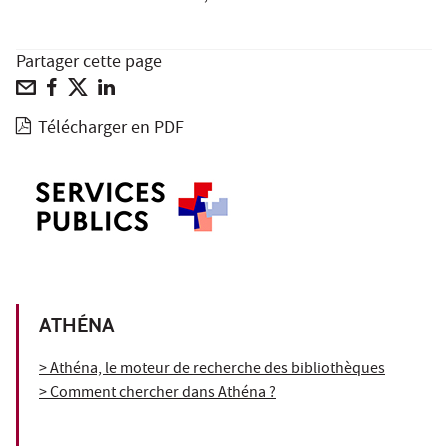
Partager cette page
Télécharger en PDF
ATHÉNA
> Athéna, le moteur de recherche des bibliothèques
> Comment chercher dans Athéna ?