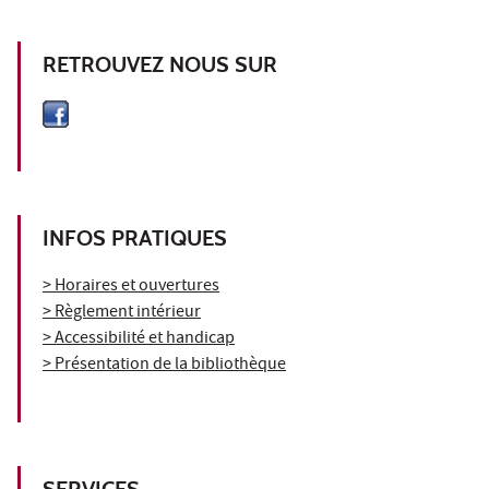
RETROUVEZ NOUS SUR
INFOS PRATIQUES
> Horaires et ouvertures
> Règlement intérieur
> Accessibilité et handicap
> Présentation de la bibliothèque
SERVICES