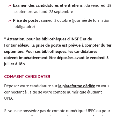
Examen des candidatures et entretiens
: du vendredi 18
septembre au lundi 28 septembre
Prise de poste
: samedi 3 octobre (journée de formation
obligatoire)
* Attention, pour les bibliothèques d'INSPÉ et de
Fontainebleau, la prise de poste est prévue à compter du 1er
septembre. Pour ces bibliothèques, les candidatures
doivent impérativement être déposées avant le vendredi 3
juillet à 18h.
COMMENT CANDIDATER
Déposez votre candidature sur
la plateforme dédiée
en vous
connectant à l'aide de votre compte numérique étudiant
UPEC.
Si vous ne possédez pas de compte numérique UPEC ou pour