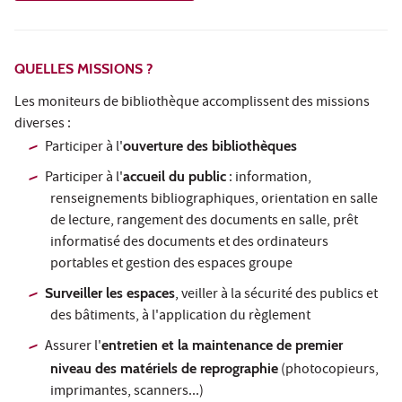
QUELLES MISSIONS ?
Les moniteurs de bibliothèque accomplissent des missions
diverses :
Participer à l'
ouverture des bibliothèques
Participer à l'
accueil du public
: information,
renseignements bibliographiques, orientation en salle
de lecture, rangement des documents en salle, prêt
informatisé des documents et des ordinateurs
portables et gestion des espaces groupe
Surveiller les espaces
, veiller à la sécurité des publics et
des bâtiments, à l'application du règlement
Assurer l'
entretien et la maintenance de premier
niveau des matériels de reprographie
(photocopieurs,
imprimantes, scanners...)