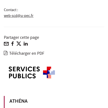
Contact :
web-scd@u-pec.fr
Partager cette page
Télécharger en PDF
ATHÉNA