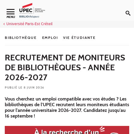
Aller au contenu
Navigation secondaire
MENU
Université Paris-Est Créteil
BIBLIOTHÈQUE
EMPLOI
VIE ÉTUDIANTE
RECRUTEMENT DE MONITEURS
DE BIBLIOTHÈQUES - ANNÉE
2026-2027
PUBLIÉ LE 8 JUIN 2026
Vous cherchez un emploi compatible avec vos études ? Les
bibliothèques de l'UPEC recrutent leurs moniteurs étudiants
pour l'année universitaire 2026-2027. Candidatez jusqu'au
16 septembre !