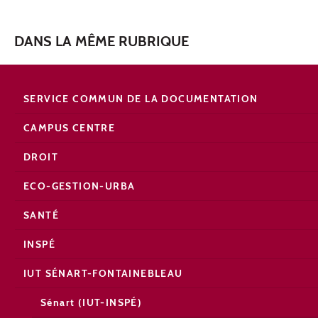
DANS LA MÊME RUBRIQUE
SERVICE COMMUN DE LA DOCUMENTATION
CAMPUS CENTRE
DROIT
ECO-GESTION-URBA
SANTÉ
INSPÉ
IUT SÉNART-FONTAINEBLEAU
Sénart (IUT-INSPÉ)