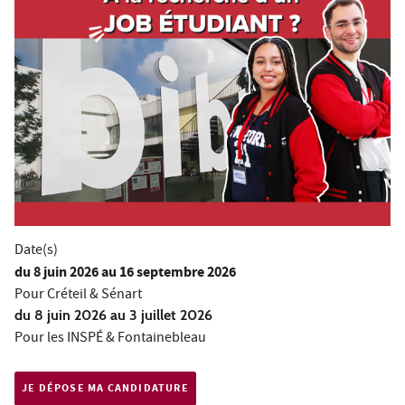
Date(s)
du
8 juin 2026
au 16 septembre 2026
Pour Créteil & Sénart
du 8 juin 2026 au 3 juillet 2026
Pour les INSPÉ & Fontainebleau
JE DÉPOSE MA CANDIDATURE