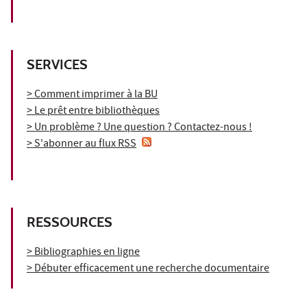
SERVICES
> Comment imprimer à la BU
> Le prêt entre bibliothèques
> Un problème ? Une question ? Contactez-nous !
> S'abonner au flux RSS
RESSOURCES
> Bibliographies en ligne
> Débuter efficacement une recherche documentaire