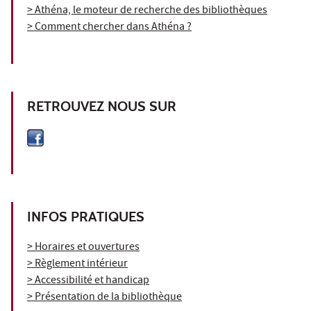
> Athéna, le moteur de recherche des bibliothèques
> Comment chercher dans Athéna ?
RETROUVEZ NOUS SUR
INFOS PRATIQUES
> Horaires et ouvertures
> Règlement intérieur
> Accessibilité et handicap
> Présentation de la bibliothèque