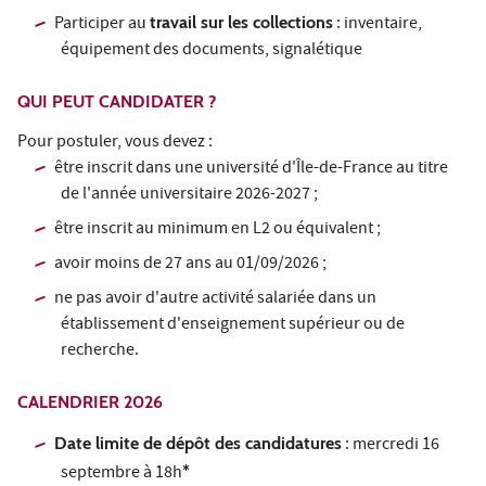
Participer au
travail sur les collections
: inventaire,
équipement des documents, signalétique
QUI PEUT CANDIDATER ?
Pour postuler, vous devez :
être inscrit dans une université d'Île-de-France au titre
de l'année universitaire 2026-2027 ;
être inscrit au minimum en L2 ou équivalent ;
avoir moins de 27 ans au 01/09/2026 ;
ne pas avoir d'autre activité salariée dans un
établissement d'enseignement supérieur ou de
recherche.
CALENDRIER 2026
Date limite de dépôt des candidatures
: mercredi 16
septembre à 18h
*