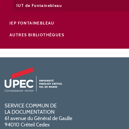
IUT de Fontainebleau
IEP FONTAINEBLEAU
AUTRES BIBLIOTHÈQUES
SERVICE COMMUN DE
LA DOCUMENTATION
61 avenue du Général de Gaulle
94010 Créteil Cedex