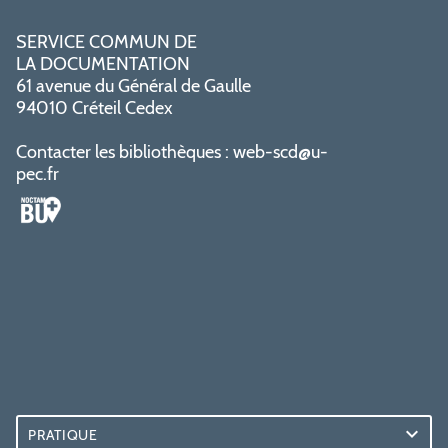
SERVICE COMMUN DE
LA DOCUMENTATION
61 avenue du Général de Gaulle
94010 Créteil Cedex
Contacter les bibliothèques :
web-scd@u-
pec.fr
PRATIQUE