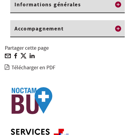
Informations générales
Accompagnement
Partager cette page
Télécharger en PDF