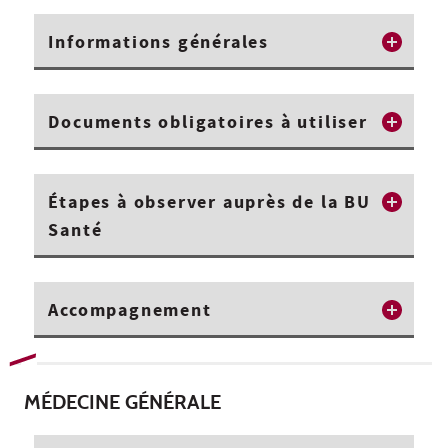
Informations générales
Documents obligatoires à utiliser
Étapes à observer auprès de la BU
Santé
Accompagnement
MÉDECINE GÉNÉRALE