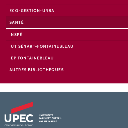
ECO-GESTION-URBA
SANTÉ
INSPÉ
IUT SÉNART-FONTAINEBLEAU
IEP FONTAINEBLEAU
AUTRES BIBLIOTHÈQUES