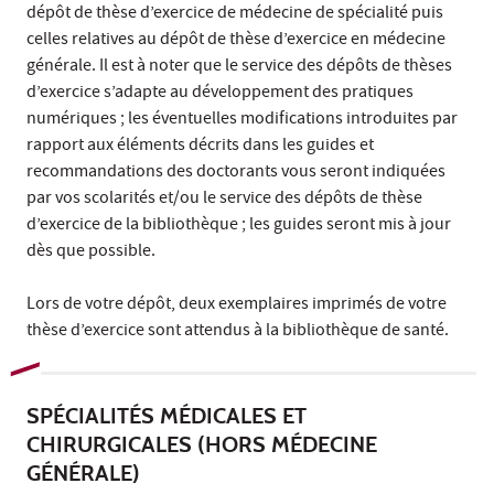
dépôt de thèse d’exercice de médecine de spécialité puis
celles relatives au dépôt de thèse d’exercice en médecine
générale. Il est à noter que le service des dépôts de thèses
d’exercice s’adapte au développement des pratiques
numériques ; les éventuelles modifications introduites par
rapport aux éléments décrits dans les guides et
recommandations des doctorants vous seront indiquées
par vos scolarités et/ou le service des dépôts de thèse
d’exercice de la bibliothèque ; les guides seront mis à jour
dès que possible.
Lors de votre dépôt, deux exemplaires imprimés de votre
thèse d’exercice sont attendus à la bibliothèque de santé.
SPÉCIALITÉS MÉDICALES ET
CHIRURGICALES (HORS MÉDECINE
GÉNÉRALE)