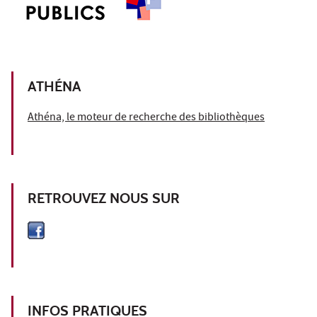
ATHÉNA
Athéna, le moteur de recherche des bibliothèques
RETROUVEZ NOUS SUR
INFOS PRATIQUES