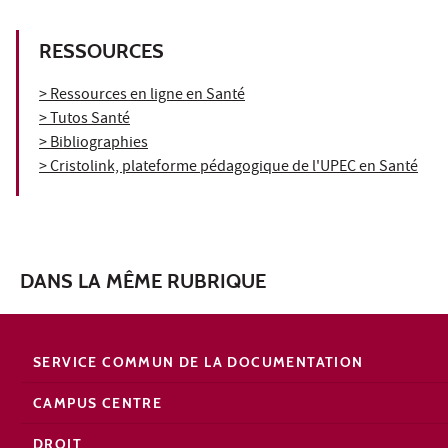
RESSOURCES
> Ressources en ligne en Santé
> Tutos Santé
> Bibliographies
> Cristolink, plateforme pédagogique de l'UPEC en Santé
DANS LA MÊME RUBRIQUE
SERVICE COMMUN DE LA DOCUMENTATION
CAMPUS CENTRE
DROIT