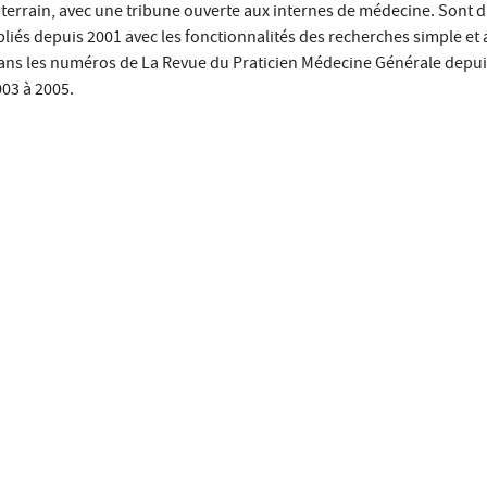
terrain, avec une tribune ouverte aux internes de médecine. Sont d
ubliés depuis 2001 avec les fonctionnalités des recherches simple et 
dans les numéros de La Revue du Praticien Médecine Générale depui
003 à 2005.