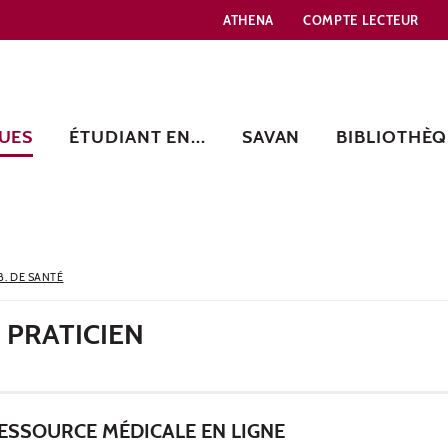
ATHENA
COMPTE LECTEUR
UES
ÉTUDIANT EN...
SAVAN
BIBLIOTHÈQ
B. DE SANTÉ
 PRATICIEN
ESSOURCE MÉDICALE EN LIGNE