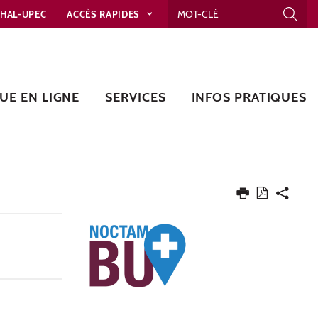
HAL-UPEC
ACCÈS RAPIDES
UE EN LIGNE
SERVICES
INFOS PRATIQUES