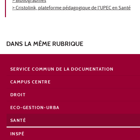
> Bibliographies
> Cristolink, plateforme pédagogique de l'UPEC en Santé
DANS LA MÊME RUBRIQUE
SERVICE COMMUN DE LA DOCUMENTATION
CAMPUS CENTRE
DROIT
ECO-GESTION-URBA
SANTÉ
INSPÉ