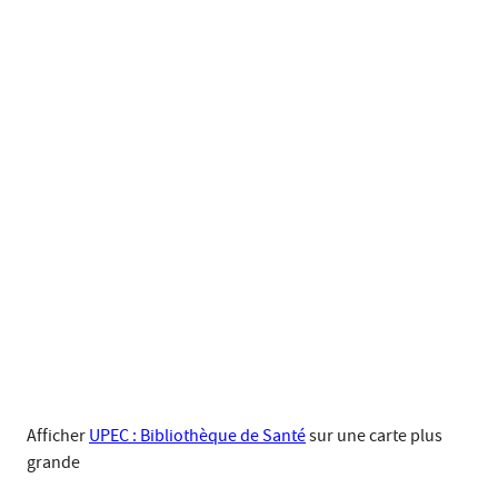
Afficher
UPEC : Bibliothèque de Santé
sur une carte plus
grande