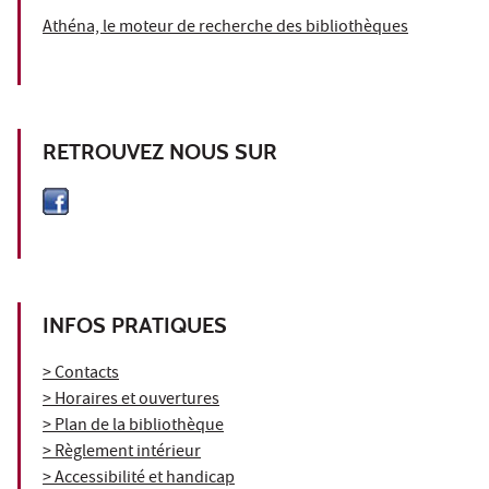
Athéna, le moteur de recherche des bibliothèques
RETROUVEZ NOUS SUR
INFOS PRATIQUES
> Contacts
> Horaires et ouvertures
> Plan de la bibliothèque
> Règlement intérieur
> Accessibilité et handicap