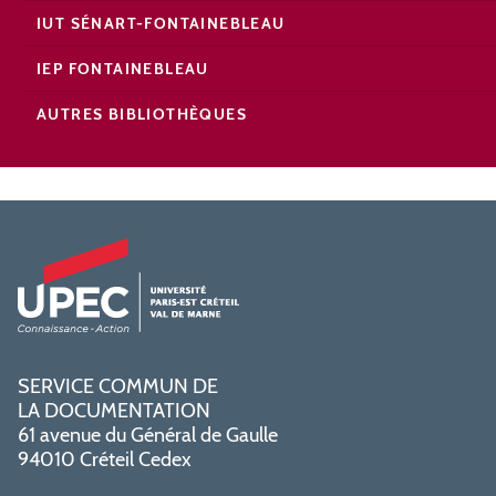
IUT SÉNART-FONTAINEBLEAU
IEP FONTAINEBLEAU
AUTRES BIBLIOTHÈQUES
SERVICE COMMUN DE
LA DOCUMENTATION
61 avenue du Général de Gaulle
94010 Créteil Cedex