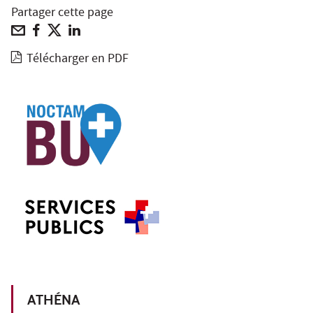
Partager cette page
Télécharger en PDF
ATHÉNA