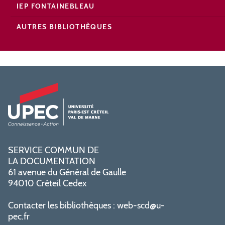
IEP FONTAINEBLEAU
AUTRES BIBLIOTHÈQUES
SERVICE COMMUN DE
LA DOCUMENTATION
61 avenue du Général de Gaulle
94010 Créteil Cedex
Contacter les bibliothèques :
web-scd@u-
pec.fr