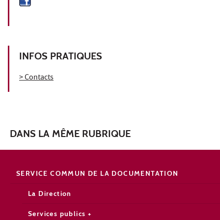
INFOS PRATIQUES
> Contacts
DANS LA MÊME RUBRIQUE
SERVICE COMMUN DE LA DOCUMENTATION
La Direction
Services publics +