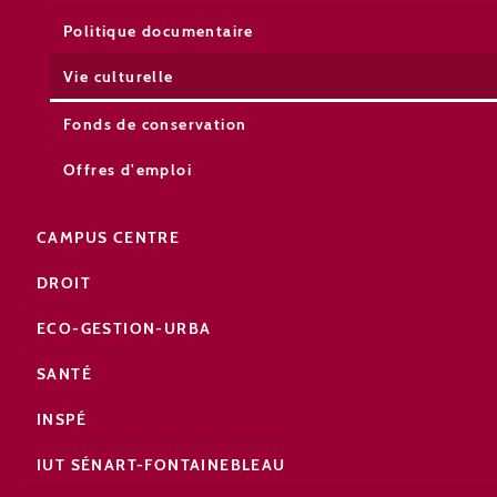
Politique documentaire
Vie culturelle
Fonds de conservation
Offres d'emploi
CAMPUS CENTRE
DROIT
ECO-GESTION-URBA
SANTÉ
INSPÉ
IUT SÉNART-FONTAINEBLEAU