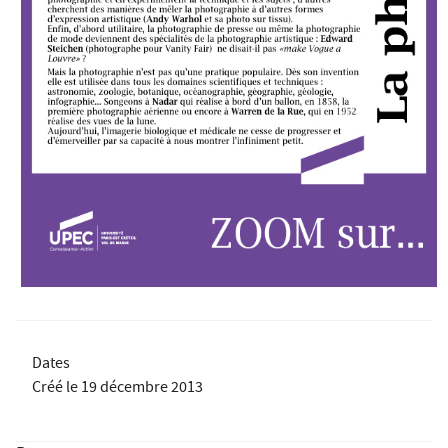
Dates
Créé le
19 décembre 2013