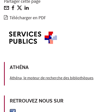
Partager cette page
Télécharger en PDF
ATHÉNA
Athéna, le moteur de recherche des bibliothèques
RETROUVEZ NOUS SUR