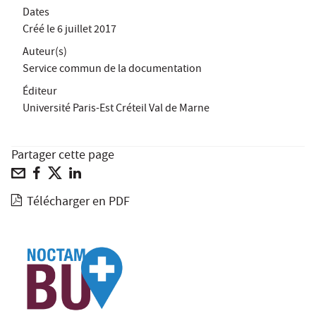
Dates
Créé le
6 juillet 2017
Auteur(s)
Service commun de la documentation
Éditeur
Université Paris-Est Créteil Val de Marne
Partager cette page
Télécharger en PDF