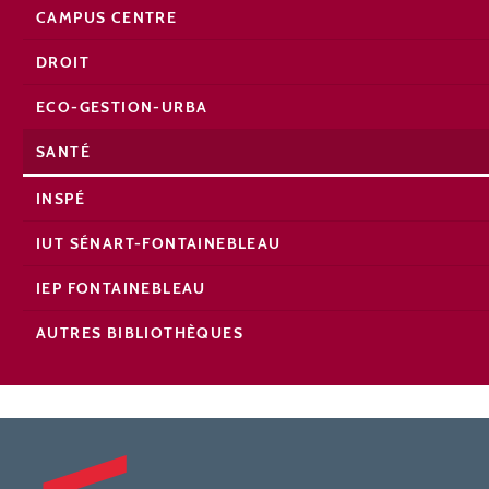
CAMPUS CENTRE
DROIT
ECO-GESTION-URBA
SANTÉ
INSPÉ
IUT SÉNART-FONTAINEBLEAU
IEP FONTAINEBLEAU
AUTRES BIBLIOTHÈQUES