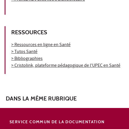
RESSOURCES
> Ressources en ligne en Santé
> Tutos Santé
> Bibliographies
> Cristolink, plateforme pédagogique de l'UPEC en Santé
DANS LA MÊME RUBRIQUE
SERVICE COMMUN DE LA DOCUMENTATION