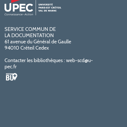
SERVICE COMMUN DE
LA DOCUMENTATION
61 avenue du Général de Gaulle
94010 Créteil Cedex
Contacter les bibliothèques :
web-scd@u-
pec.fr