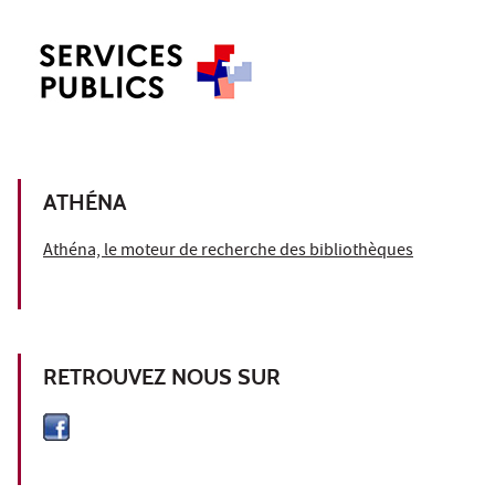
ATHÉNA
Athéna, le moteur de recherche des bibliothèques
RETROUVEZ NOUS SUR